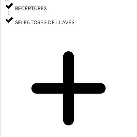
RECEPTORES
SELECTORES DE LLAVES