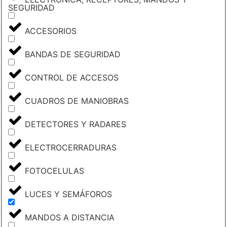
SEGURIDAD
ACCESORIOS
BANDAS DE SEGURIDAD
CONTROL DE ACCESOS
CUADROS DE MANIOBRAS
DETECTORES Y RADARES
ELECTROCERRADURAS
FOTOCELULAS
LUCES Y SEMÁFOROS
MANDOS A DISTANCIA