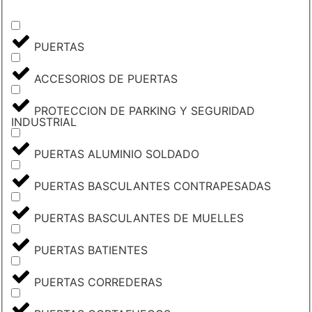
PUERTAS
ACCESORIOS DE PUERTAS
PROTECCION DE PARKING Y SEGURIDAD
INDUSTRIAL
PUERTAS ALUMINIO SOLDADO
PUERTAS BASCULANTES CONTRAPESADAS
PUERTAS BASCULANTES DE MUELLES
PUERTAS BATIENTES
PUERTAS CORREDERAS