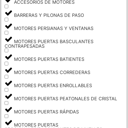
ACCESORIOS DE MOTORES
BARRERAS Y PILONAS DE PASO
MOTORES PERSIANAS Y VENTANAS
MOTORES PUERTAS BASCULANTES
CONTRAPESADAS
MOTORES PUERTAS BATIENTES
MOTORES PUERTAS CORREDERAS
MOTORES PUERTAS ENROLLABLES
MOTORES PUERTAS PEATONALES DE CRISTAL
MOTORES PUERTAS RÁPIDAS
MOTORES PUERTAS