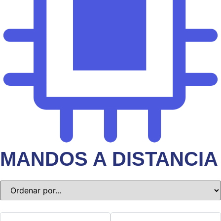
MANDOS A DISTANCIA