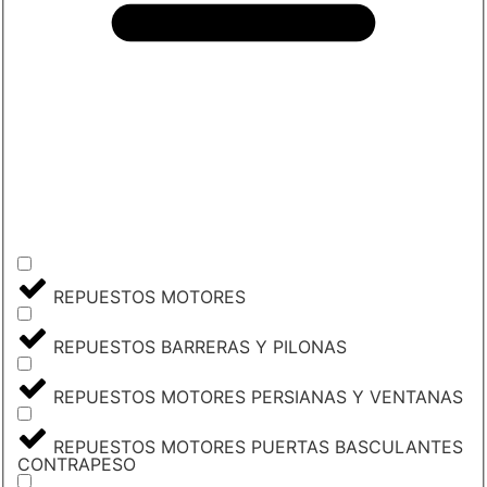
REPUESTOS MOTORES
REPUESTOS BARRERAS Y PILONAS
REPUESTOS MOTORES PERSIANAS Y VENTANAS
REPUESTOS MOTORES PUERTAS BASCULANTES
CONTRAPESO