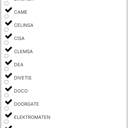
CAME
CELINSA
CISA
CLEMSA
DEA
DIVETIS
DOCO
DOORGATE
ELEKTROMATEN