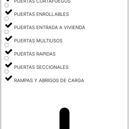
PUERTAS CORTAFUEGOS
PUERTAS ENROLLABLES
PUERTAS ENTRADA A VIVIENDA
PUERTAS MULTIUSOS
PUERTAS RAPIDAS
PUERTAS SECCIONALES
RAMPAS Y ABRIGOS DE CARGA