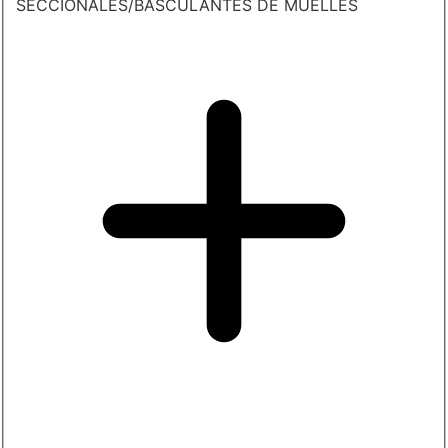
SECCIONALES/BASCULANTES DE MUELLES