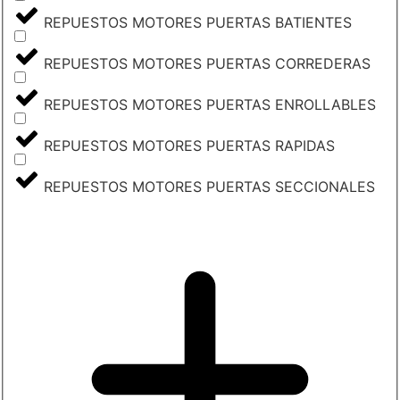
REPUESTOS MOTORES PUERTAS BATIENTES
REPUESTOS MOTORES PUERTAS CORREDERAS
REPUESTOS MOTORES PUERTAS ENROLLABLES
REPUESTOS MOTORES PUERTAS RAPIDAS
REPUESTOS MOTORES PUERTAS SECCIONALES