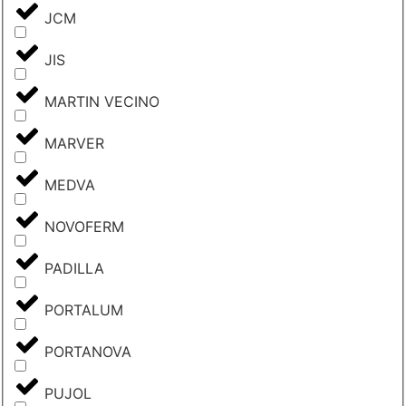
JCM
JIS
MARTIN VECINO
MARVER
MEDVA
NOVOFERM
PADILLA
PORTALUM
PORTANOVA
PUJOL