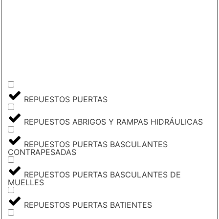
REPUESTOS PUERTAS
REPUESTOS ABRIGOS Y RAMPAS HIDRÁULICAS
REPUESTOS PUERTAS BASCULANTES
CONTRAPESADAS
REPUESTOS PUERTAS BASCULANTES DE
MUELLES
REPUESTOS PUERTAS BATIENTES