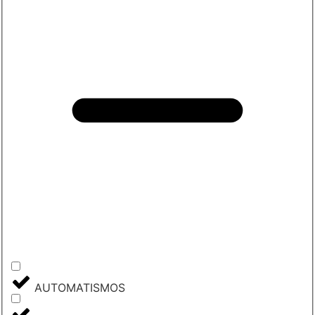
AUTOMATISMOS