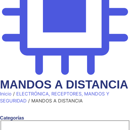
MANDOS A DISTANCIA
Inicio
/
ELECTRÓNICA, RECEPTORES, MANDOS Y
SEGURIDAD
/ MANDOS A DISTANCIA
Categorías