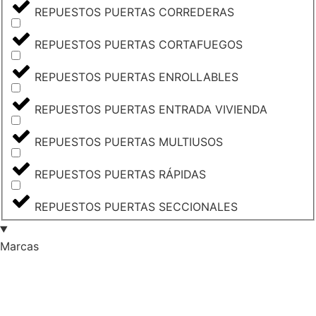
REPUESTOS PUERTAS CORREDERAS
REPUESTOS PUERTAS CORTAFUEGOS
REPUESTOS PUERTAS ENROLLABLES
REPUESTOS PUERTAS ENTRADA VIVIENDA
REPUESTOS PUERTAS MULTIUSOS
REPUESTOS PUERTAS RÁPIDAS
REPUESTOS PUERTAS SECCIONALES
Marcas