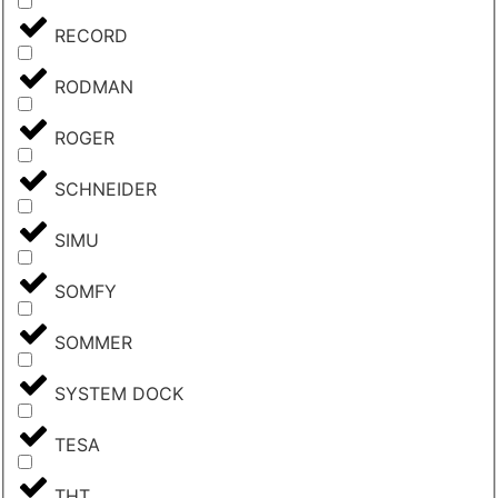
RECORD
RODMAN
ROGER
SCHNEIDER
SIMU
SOMFY
SOMMER
SYSTEM DOCK
TESA
THT