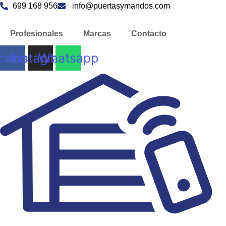
Ir
699 168 956
info@puertasymandos.com
al
contenido
Profesionales
Marcas
Contacto
cebook
Instagram
Whatsapp