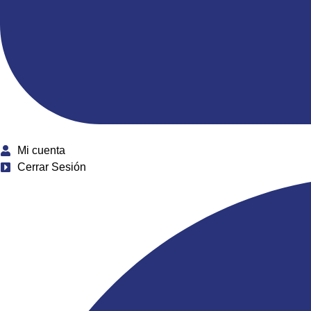
Mi cuenta
Cerrar Sesión