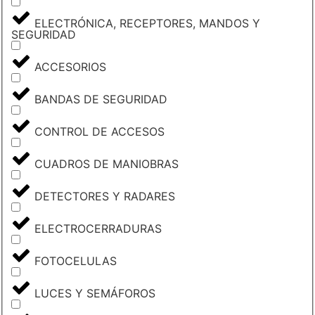
ELECTRÓNICA, RECEPTORES, MANDOS Y
SEGURIDAD
ACCESORIOS
BANDAS DE SEGURIDAD
CONTROL DE ACCESOS
CUADROS DE MANIOBRAS
DETECTORES Y RADARES
ELECTROCERRADURAS
FOTOCELULAS
LUCES Y SEMÁFOROS