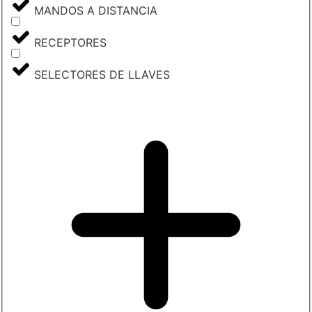
MANDOS A DISTANCIA
RECEPTORES
SELECTORES DE LLAVES