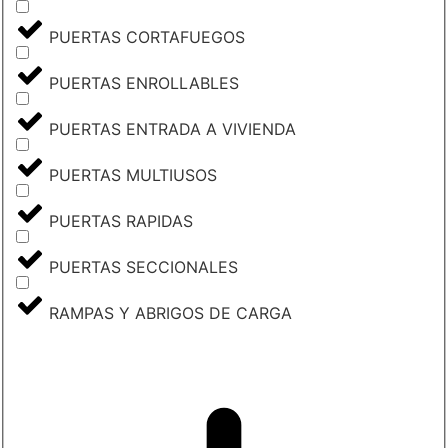
PUERTAS CORTAFUEGOS
PUERTAS ENROLLABLES
PUERTAS ENTRADA A VIVIENDA
PUERTAS MULTIUSOS
PUERTAS RAPIDAS
PUERTAS SECCIONALES
RAMPAS Y ABRIGOS DE CARGA