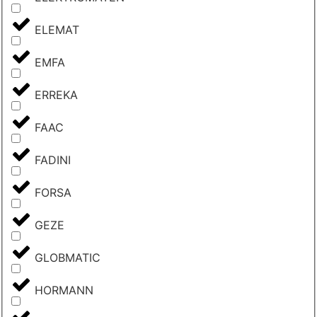
ELEMAT
EMFA
ERREKA
FAAC
FADINI
FORSA
GEZE
GLOBMATIC
HORMANN