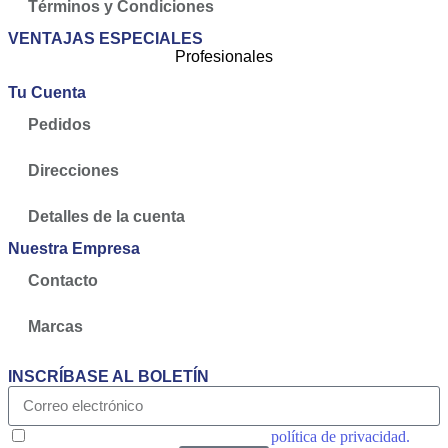
Términos y Condiciones
VENTAJAS ESPECIALES
Profesionales
Tu Cuenta
Pedidos
Direcciones
Detalles de la cuenta
Nuestra Empresa
Contacto
Marcas
INSCRÍBASE AL BOLETÍN
Acepto las condiciones generales y la
política de privacidad.