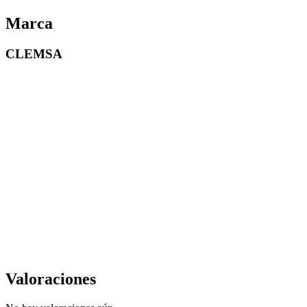
Marca
CLEMSA
Valoraciones