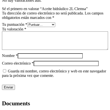
No hay valoraciones aún.
Sé el primero en valorar “Aceite hidráulico 2L Clemsa”
Tu dirección de correo electrónico no será publicada.
Los campos
obligatorios están marcados con
*
Tu puntuación
*
Tu valoración
*
Nombre
*
Correo electrónico
*
Guarda mi nombre, correo electrónico y web en este navegador
para la próxima vez que comente.
Documents