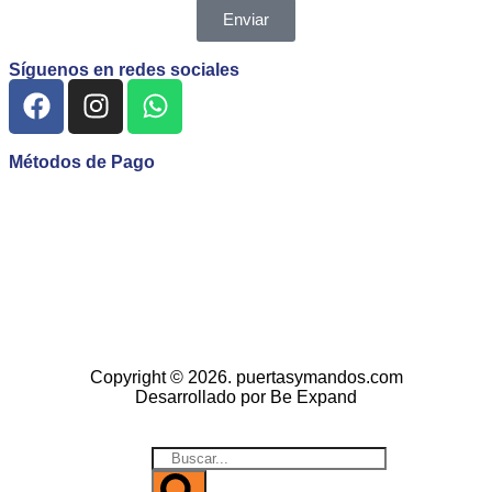
Enviar
Síguenos en redes sociales
Métodos de Pago
Copyright © 2026. puertasymandos.com
Desarrollado por Be Expand