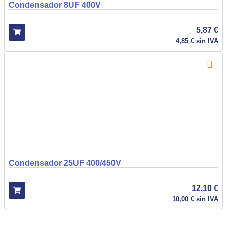
Condensador 8UF 400V
5,87
€
4,85
€
sin IVA
Condensador 25UF 400/450V
12,10
€
10,00
€
sin IVA