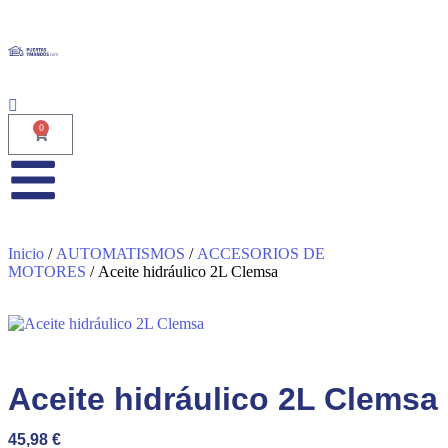
0
Inicio
/
AUTOMATISMOS
/
ACCESORIOS DE
MOTORES
/ Aceite hidráulico 2L Clemsa
Aceite hidráulico 2L Clemsa
45,98
€