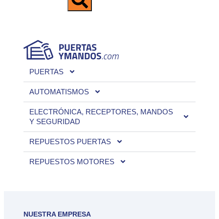
PUERTAS
AUTOMATISMOS
ELECTRÓNICA, RECEPTORES, MANDOS
Y SEGURIDAD
REPUESTOS PUERTAS
REPUESTOS MOTORES
NUESTRA EMPRESA