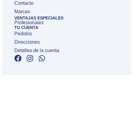
Contacto
Marcas
VENTAJAS ESPECIALES
Profesionales
TU CUENTA
Pedidos
Direcciones
Detalles de la cuenta