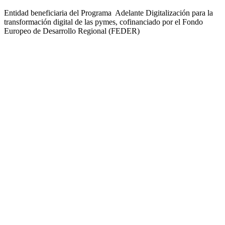
Entidad beneficiaria del Programa Adelante Digitalización para la
transformación digital de las pymes, cofinanciado por el Fondo
Europeo de Desarrollo Regional (FEDER)