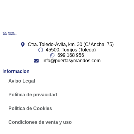
Ctra. Toledo-Ávila, km. 30 (C/ Ancha, 75)
45500, Torrijos (Toledo)
699 168 956
info@puertasymandos.com
Informacion
Aviso Legal
Política de privacidad
Política de Cookies
Condiciones de venta y uso