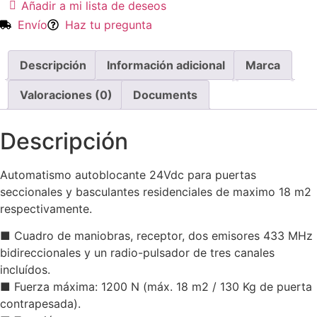
Añadir a mi lista de deseos
Envío
Haz tu pregunta
Descripción
Información adicional
Marca
Valoraciones (0)
Documents
Descripción
Automatismo autoblocante 24Vdc para puertas
seccionales y basculantes residenciales de maximo 18 m2
respectivamente.
■ Cuadro de maniobras, receptor, dos emisores 433 MHz
bidireccionales y un radio-pulsador de tres canales
incluídos.
■ Fuerza máxima: 1200 N (máx. 18 m2 / 130 Kg de puerta
contrapesada).