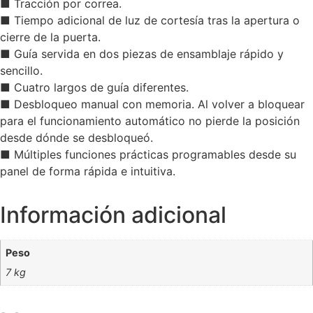
■ Tracción por correa.
■ Tiempo adicional de luz de cortesía tras la apertura o
cierre de la puerta.
■ Guía servida en dos piezas de ensamblaje rápido y
sencillo.
■ Cuatro largos de guía diferentes.
■ Desbloqueo manual con memoria. Al volver a bloquear
para el funcionamiento automático no pierde la posición
desde dónde se desbloqueó.
■ Múltiples funciones prácticas programables desde su
panel de forma rápida e intuitiva.
Información adicional
Peso
7 kg