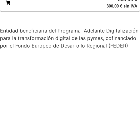
300,00
€
sin IVA
Entidad beneficiaria del Programa Adelante Digitalización
para la transformación digital de las pymes, cofinanciado
por el Fondo Europeo de Desarrollo Regional (FEDER)