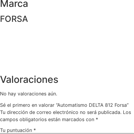
Marca
FORSA
Valoraciones
No hay valoraciones aún.
Sé el primero en valorar “Automatismo DELTA 812 Forsa”
Tu dirección de correo electrónico no será publicada.
Los
campos obligatorios están marcados con
*
Tu puntuación
*