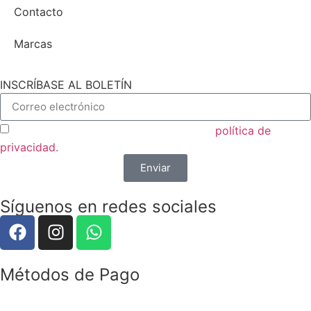
Contacto
Marcas
INSCRÍBASE AL BOLETÍN
Acepto las condiciones generales y la
política de
privacidad.
Enviar
Síguenos en redes sociales
Métodos de Pago