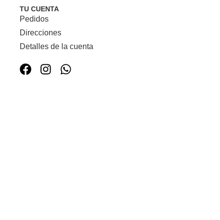
TU CUENTA
Pedidos
Direcciones
Detalles de la cuenta