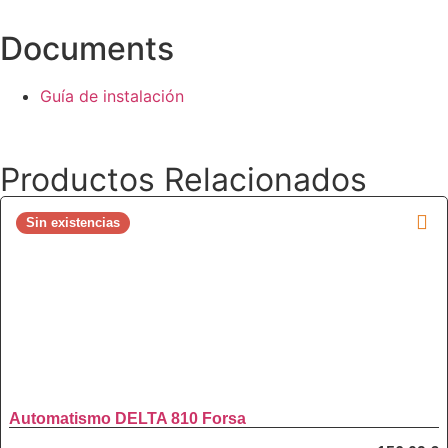
Documents
Guía de instalación
Productos Relacionados
Sin existencias
Automatismo DELTA 810 Forsa