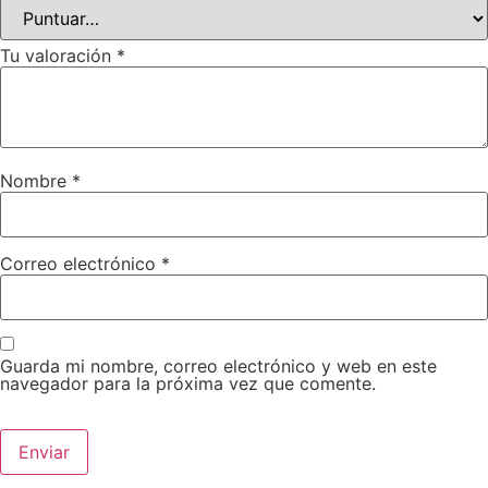
Tu valoración
*
Nombre
*
Correo electrónico
*
Guarda mi nombre, correo electrónico y web en este
navegador para la próxima vez que comente.