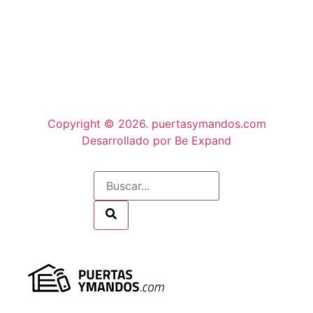
Copyright © 2026. puertasymandos.com
Desarrollado por Be Expand