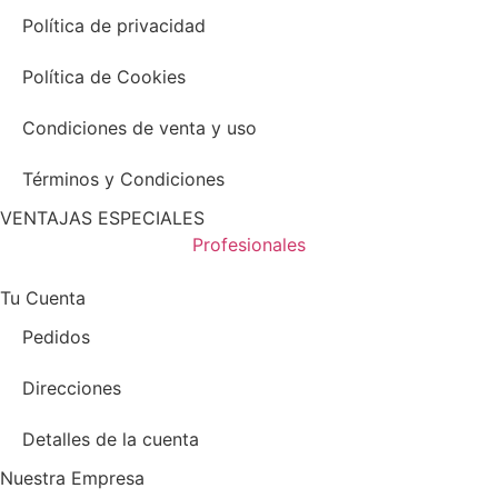
Política de privacidad
Política de Cookies
Condiciones de venta y uso
Términos y Condiciones
VENTAJAS ESPECIALES
Profesionales
Tu Cuenta
Pedidos
Direcciones
Detalles de la cuenta
Nuestra Empresa