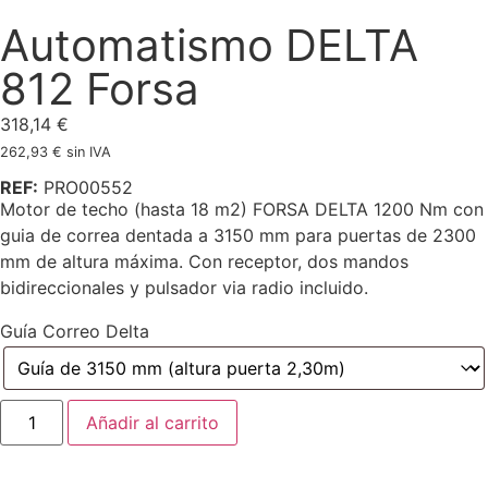
Automatismo DELTA
812 Forsa
318,14
€
262,93
€
sin IVA
REF:
PRO00552
Motor de techo (hasta 18 m2) FORSA DELTA 1200 Nm con
guia de correa dentada a 3150 mm para puertas de 2300
mm de altura máxima. Con receptor, dos mandos
bidireccionales y pulsador via radio incluido.
Guía Correo Delta
Añadir al carrito