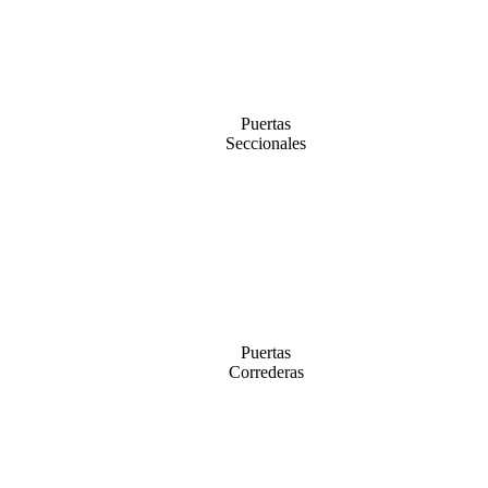
Puertas
Seccionales
Puertas
Correderas