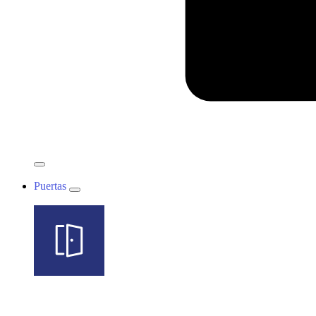
Puertas