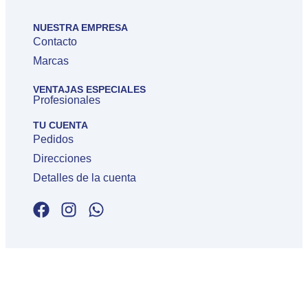
NUESTRA EMPRESA
Contacto
Marcas
VENTAJAS ESPECIALES
Profesionales
TU CUENTA
Pedidos
Direcciones
Detalles de la cuenta