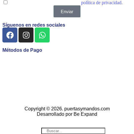
Acepto las condiciones generales y la
política de privacidad.
Enviar
Síguenos en redes sociales
Métodos de Pago
Copyright © 2026. puertasymandos.com
Desarrollado por Be Expand