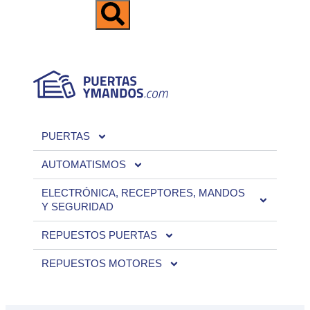
PUERTAS
AUTOMATISMOS
ELECTRÓNICA, RECEPTORES, MANDOS
Y SEGURIDAD
REPUESTOS PUERTAS
REPUESTOS MOTORES