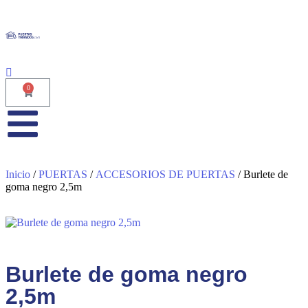
0
Inicio
/
PUERTAS
/
ACCESORIOS DE PUERTAS
/ Burlete de
goma negro 2,5m
Burlete de goma negro
2,5m