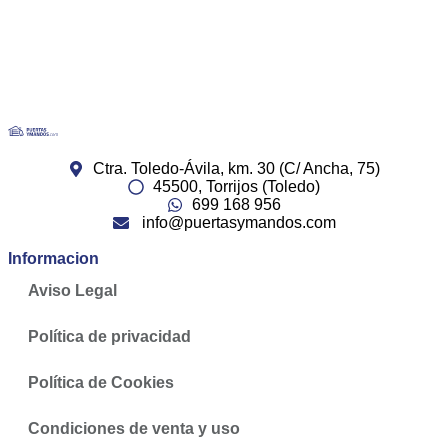
Ctra. Toledo-Ávila, km. 30 (C/ Ancha, 75)
45500, Torrijos (Toledo)
699 168 956
info@puertasymandos.com
Informacion
Aviso Legal
Política de privacidad
Política de Cookies
Condiciones de venta y uso