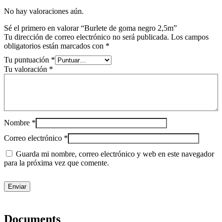
No hay valoraciones aún.
Sé el primero en valorar “Burlete de goma negro 2,5m”
Tu dirección de correo electrónico no será publicada.
Los campos
obligatorios están marcados con
*
Tu puntuación
*
Tu valoración
*
Nombre
*
Correo electrónico
*
Guarda mi nombre, correo electrónico y web en este navegador
para la próxima vez que comente.
Documents