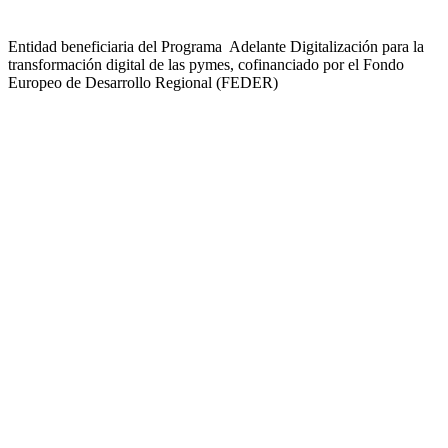
Entidad beneficiaria del Programa Adelante Digitalización para la
transformación digital de las pymes, cofinanciado por el Fondo
Europeo de Desarrollo Regional (FEDER)