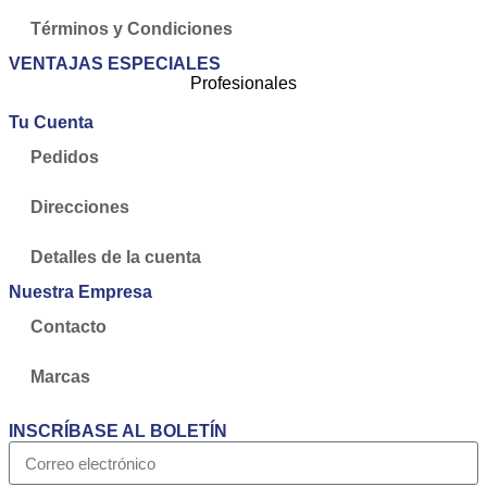
Términos y Condiciones
VENTAJAS ESPECIALES
Profesionales
Tu Cuenta
Pedidos
Direcciones
Detalles de la cuenta
Nuestra Empresa
Contacto
Marcas
INSCRÍBASE AL BOLETÍN