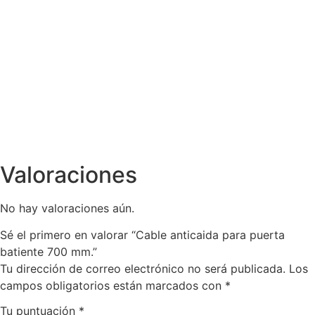
Valoraciones
No hay valoraciones aún.
Sé el primero en valorar “Cable anticaida para puerta
batiente 700 mm.”
Tu dirección de correo electrónico no será publicada.
Los
campos obligatorios están marcados con
*
Tu puntuación
*