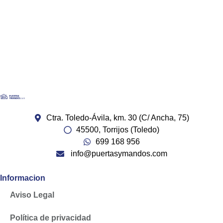
Ctra. Toledo-Ávila, km. 30 (C/ Ancha, 75)
45500, Torrijos (Toledo)
699 168 956
info@puertasymandos.com
Informacion
Aviso Legal
Política de privacidad