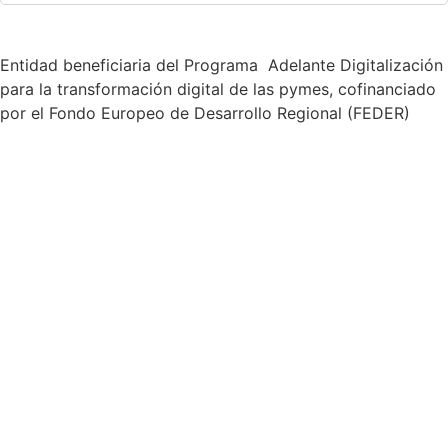
Entidad beneficiaria del Programa Adelante Digitalización
para la transformación digital de las pymes, cofinanciado
por el Fondo Europeo de Desarrollo Regional (FEDER)