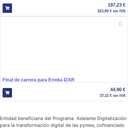
197,23
€
163,00
€
sin IVA
Final de carrera para Erreka IZAR
44,90
€
37,11
€
sin IVA
Entidad beneficiaria del Programa Adelante Digitalización
para la transformación digital de las pymes, cofinanciado