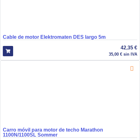
Cable de motor Elektromaten DES largo 5m
42,35
€
35,00
€
sin IVA
Carro móvil para motor de techo Marathon
1100N/1100SL Sommer