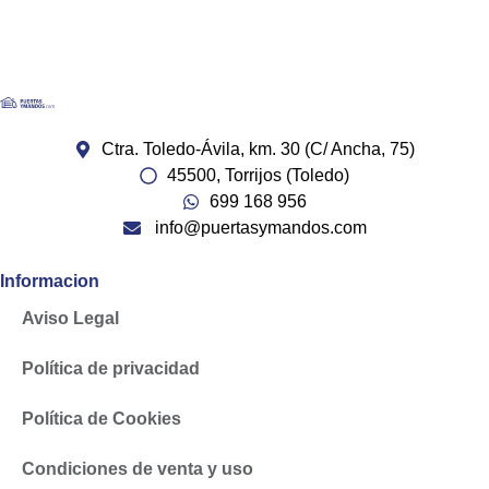
Ctra. Toledo-Ávila, km. 30 (C/ Ancha, 75)
45500, Torrijos (Toledo)
699 168 956
info@puertasymandos.com
Informacion
Aviso Legal
Política de privacidad
Política de Cookies
Condiciones de venta y uso