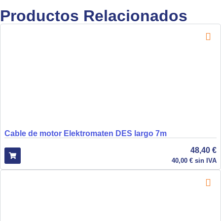
Productos Relacionados
Cable de motor Elektromaten DES largo 7m
48,40
€
40,00
€
sin IVA