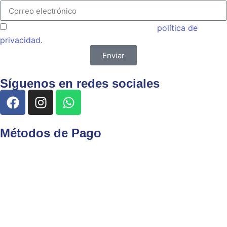
Acepto las condiciones generales y la
política de
privacidad.
Enviar
Síguenos en redes sociales
Métodos de Pago