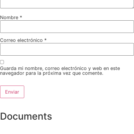
Nombre
*
Correo electrónico
*
Guarda mi nombre, correo electrónico y web en este
navegador para la próxima vez que comente.
Documents