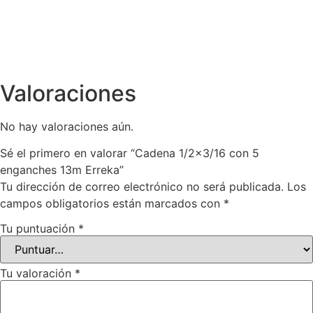
Valoraciones
No hay valoraciones aún.
Sé el primero en valorar “Cadena 1/2×3/16 con 5
enganches 13m Erreka”
Tu dirección de correo electrónico no será publicada.
Los
campos obligatorios están marcados con
*
Tu puntuación
*
Tu valoración
*