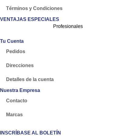
Términos y Condiciones
VENTAJAS ESPECIALES
Profesionales
Tu Cuenta
Pedidos
Direcciones
Detalles de la cuenta
Nuestra Empresa
Contacto
Marcas
INSCRÍBASE AL BOLETÍN