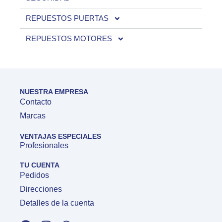
REPUESTOS PUERTAS
REPUESTOS MOTORES
NUESTRA EMPRESA
Contacto
Marcas
VENTAJAS ESPECIALES
Profesionales
TU CUENTA
Pedidos
Direcciones
Detalles de la cuenta