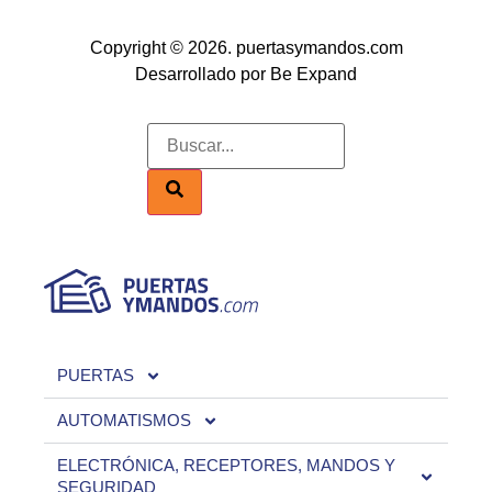
Copyright © 2026. puertasymandos.com
Desarrollado por Be Expand
PUERTAS
AUTOMATISMOS
ELECTRÓNICA, RECEPTORES, MANDOS Y
SEGURIDAD