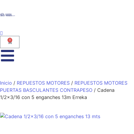
0
Inicio
/
REPUESTOS MOTORES
/
REPUESTOS MOTORES
PUERTAS BASCULANTES CONTRAPESO
/ Cadena
1/2×3/16 con 5 enganches 13m Erreka