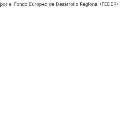
por el Fondo Europeo de Desarrollo Regional (FEDER)