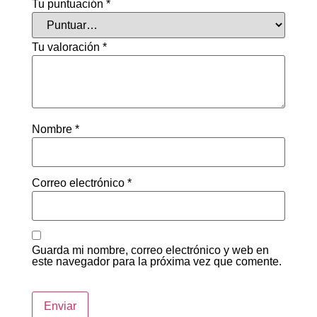
Tu puntuación
*
Tu valoración
*
Nombre
*
Correo electrónico
*
Guarda mi nombre, correo electrónico y web en
este navegador para la próxima vez que comente.