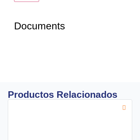
Documents
Productos Relacionados