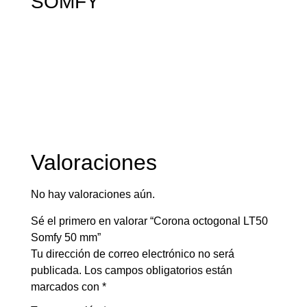
SOMFY
Valoraciones
No hay valoraciones aún.
Sé el primero en valorar “Corona octogonal LT50
Somfy 50 mm”
Tu dirección de correo electrónico no será
publicada.
Los campos obligatorios están
marcados con
*