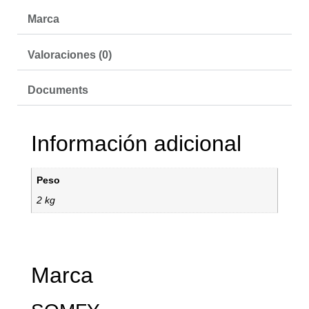
Marca
Valoraciones (0)
Documents
Información adicional
Peso
2 kg
Marca