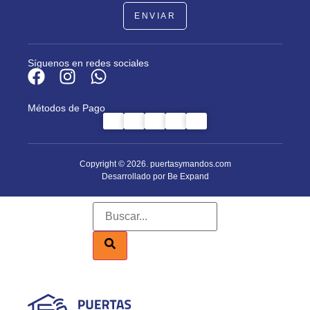
ENVIAR
Síguenos en redes sociales
Métodos de Pago
Copyright © 2026. puertasymandos.com
Desarrollado por Be Expand