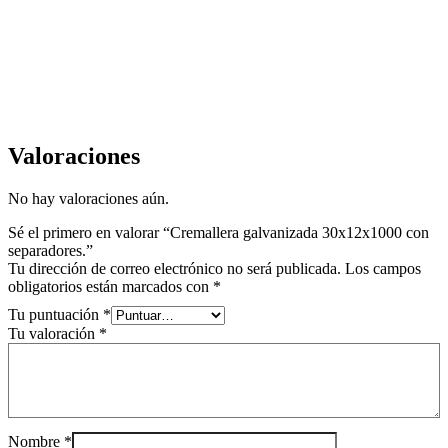
Valoraciones
No hay valoraciones aún.
Sé el primero en valorar “Cremallera galvanizada 30x12x1000 con
separadores.”
Tu dirección de correo electrónico no será publicada.
Los campos
obligatorios están marcados con
*
Tu puntuación
*
Tu valoración
*
Nombre
*