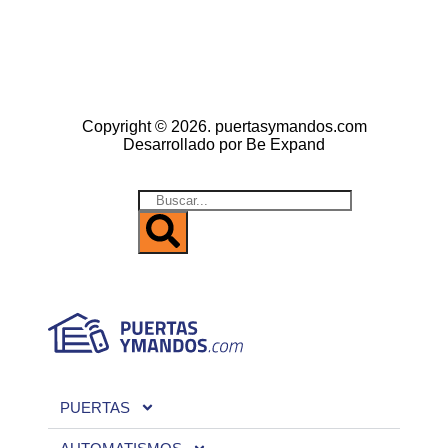
Copyright © 2026. puertasymandos.com
Desarrollado por Be Expand
PUERTAS