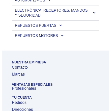
AUTOMATISMOS
ELECTRÓNICA, RECEPTORES, MANDOS
Y SEGURIDAD
REPUESTOS PUERTAS
REPUESTOS MOTORES
NUESTRA EMPRESA
Contacto
Marcas
VENTAJAS ESPECIALES
Profesionales
TU CUENTA
Pedidos
Direcciones