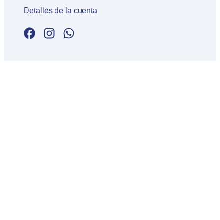
Detalles de la cuenta