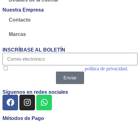
Nuestra Empresa
Contacto
Marcas
INSCRÍBASE AL BOLETÍN
Acepto las condiciones generales y la
política de privacidad.
Enviar
Síguenos en redes sociales
Métodos de Pago