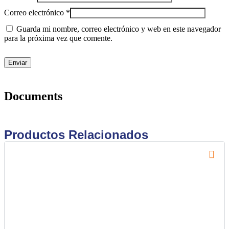
Correo electrónico
*
Guarda mi nombre, correo electrónico y web en este navegador
para la próxima vez que comente.
Documents
Productos Relacionados