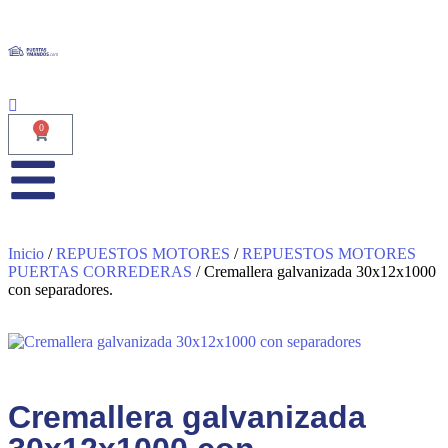
0
Inicio
/
REPUESTOS MOTORES
/
REPUESTOS MOTORES
PUERTAS CORREDERAS
/ Cremallera galvanizada 30x12x1000
con separadores.
Cremallera galvanizada