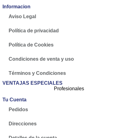
Informacion
Aviso Legal
Política de privacidad
Política de Cookies
Condiciones de venta y uso
Términos y Condiciones
VENTAJAS ESPECIALES
Profesionales
Tu Cuenta
Pedidos
Direcciones
Detalles de la cuenta