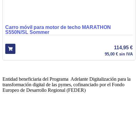
Carro móvil para motor de techo MARATHON
S550N/SL Sommer
114,95
€
95,00
€
sin IVA
Entidad beneficiaria del Programa Adelante Digitalización para la
transformación digital de las pymes, cofinanciado por el Fondo
Europeo de Desarrollo Regional (FEDER)