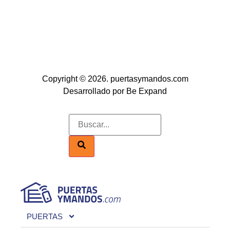
Copyright © 2026. puertasymandos.com
Desarrollado por Be Expand
PUERTAS