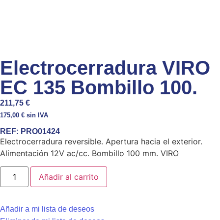
Electrocerradura VIRO
EC 135 Bombillo 100.
211,75
€
175,00
€
sin IVA
REF:
PRO01424
Electrocerradura reversible. Apertura hacia el exterior.
Alimentación 12V ac/cc. Bombillo 100 mm. VIRO
Añadir al carrito
Añadir a mi lista de deseos