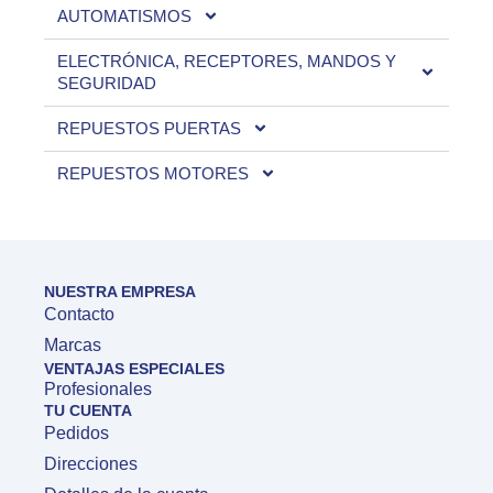
AUTOMATISMOS
ELECTRÓNICA, RECEPTORES, MANDOS Y
SEGURIDAD
REPUESTOS PUERTAS
REPUESTOS MOTORES
NUESTRA EMPRESA
Contacto
Marcas
VENTAJAS ESPECIALES
Profesionales
TU CUENTA
Pedidos
Direcciones