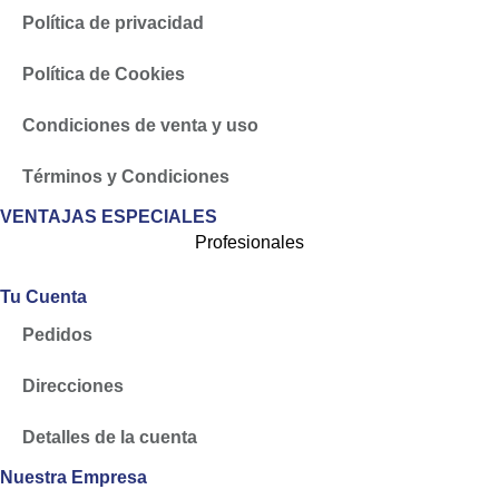
Política de privacidad
Política de Cookies
Condiciones de venta y uso
Términos y Condiciones
VENTAJAS ESPECIALES
Profesionales
Tu Cuenta
Pedidos
Direcciones
Detalles de la cuenta
Nuestra Empresa