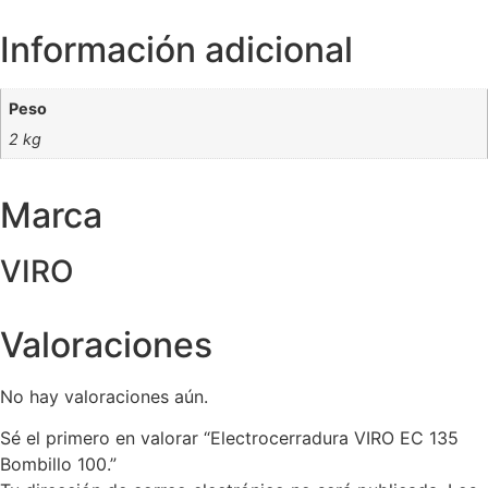
Información adicional
Peso
2 kg
Marca
VIRO
Valoraciones
No hay valoraciones aún.
Sé el primero en valorar “Electrocerradura VIRO EC 135
Bombillo 100.”