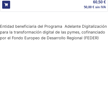
60,50
€
50,00
€
sin IVA
Entidad beneficiaria del Programa Adelante Digitalización
para la transformación digital de las pymes, cofinanciado
por el Fondo Europeo de Desarrollo Regional (FEDER)