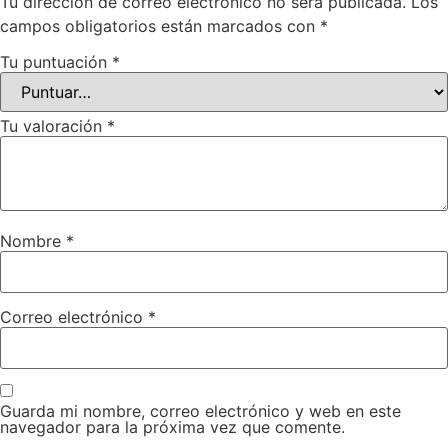
Tu dirección de correo electrónico no será publicada.
Los
campos obligatorios están marcados con
*
Tu puntuación
*
Tu valoración
*
Nombre
*
Correo electrónico
*
Guarda mi nombre, correo electrónico y web en este
navegador para la próxima vez que comente.