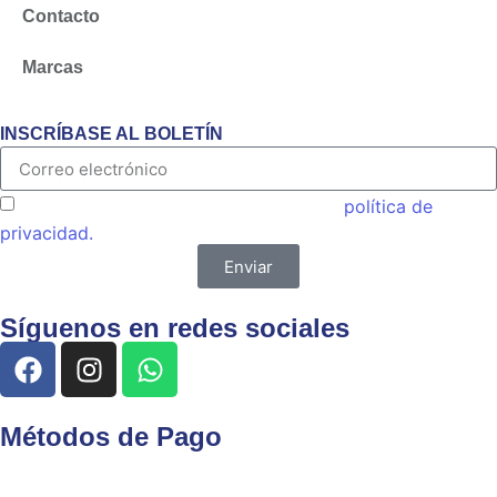
Contacto
Marcas
INSCRÍBASE AL BOLETÍN
Acepto las condiciones generales y la
política de
privacidad.
Enviar
Síguenos en redes sociales
Métodos de Pago