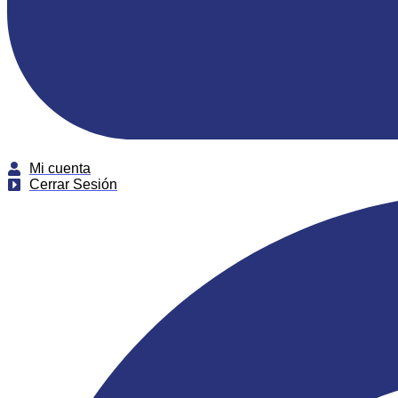
Mi cuenta
Cerrar Sesión