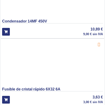
Condensador 14MF 450V
10,89
€
9,00
€
sin IVA
Fusible de cristal rápido 6X32 6A
3,63
€
3,00
€
sin IVA