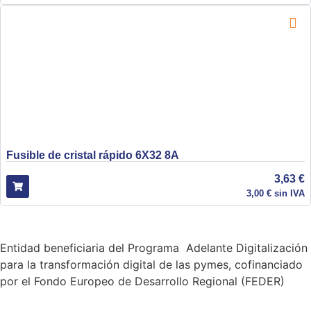
Fusible de cristal rápido 6X32 8A
3,63
€
3,00
€
sin IVA
Entidad beneficiaria del Programa Adelante Digitalización
para la transformación digital de las pymes, cofinanciado
por el Fondo Europeo de Desarrollo Regional (FEDER)