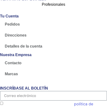
Profesionales
Tu Cuenta
Pedidos
Direcciones
Detalles de la cuenta
Nuestra Empresa
Contacto
Marcas
INSCRÍBASE AL BOLETÍN
Acepto las condiciones generales y la
política de