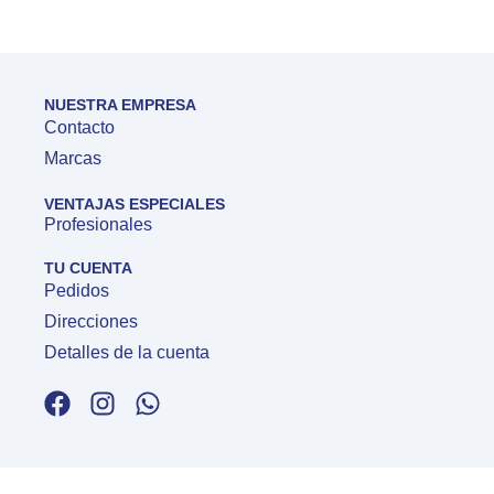
NUESTRA EMPRESA
Contacto
Marcas
VENTAJAS ESPECIALES
Profesionales
TU CUENTA
Pedidos
Direcciones
Detalles de la cuenta