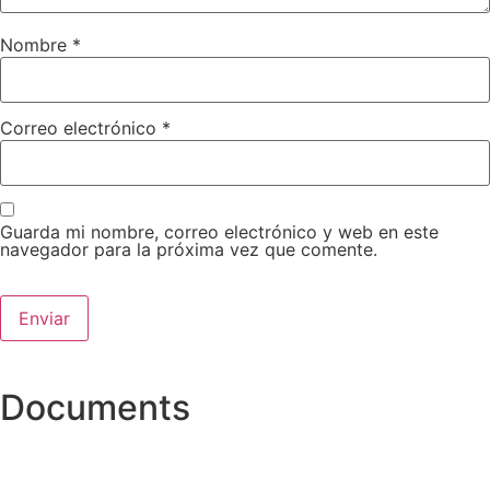
Nombre
*
Correo electrónico
*
Guarda mi nombre, correo electrónico y web en este
navegador para la próxima vez que comente.
Documents