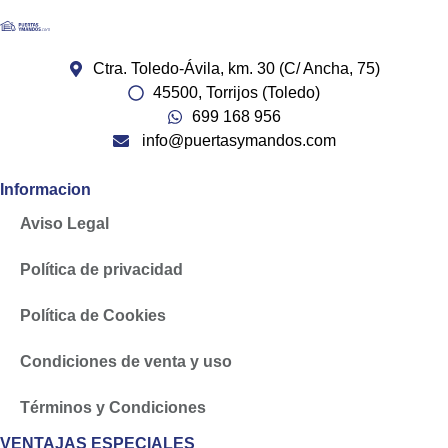
Ctra. Toledo-Ávila, km. 30 (C/ Ancha, 75)
45500, Torrijos (Toledo)
699 168 956
info@puertasymandos.com
Informacion
Aviso Legal
Política de privacidad
Política de Cookies
Condiciones de venta y uso
Términos y Condiciones
VENTAJAS ESPECIALES