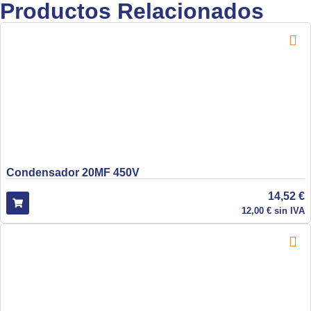
Productos Relacionados
Condensador 20MF 450V
14,52
€
12,00
€
sin IVA