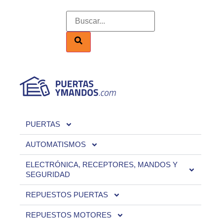
PUERTAS
AUTOMATISMOS
ELECTRÓNICA, RECEPTORES, MANDOS Y
SEGURIDAD
REPUESTOS PUERTAS
REPUESTOS MOTORES