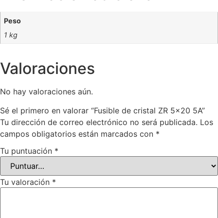
Peso
1 kg
Valoraciones
No hay valoraciones aún.
Sé el primero en valorar “Fusible de cristal ZR 5×20 5A”
Tu dirección de correo electrónico no será publicada.
Los
campos obligatorios están marcados con
*
Tu puntuación
*
Tu valoración
*