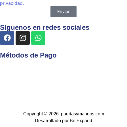
privacidad.
Enviar
Síguenos en redes sociales
Métodos de Pago
Copyright © 2026. puertasymandos.com
Desarrollado por Be Expand