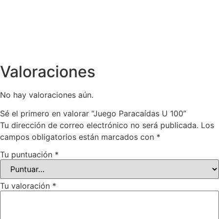
Valoraciones
No hay valoraciones aún.
Sé el primero en valorar “Juego Paracaídas U 100”
Tu dirección de correo electrónico no será publicada.
Los
campos obligatorios están marcados con
*
Tu puntuación
*
Tu valoración
*