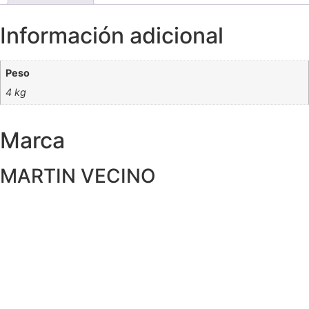
Información adicional
Peso
4 kg
Marca
MARTIN VECINO