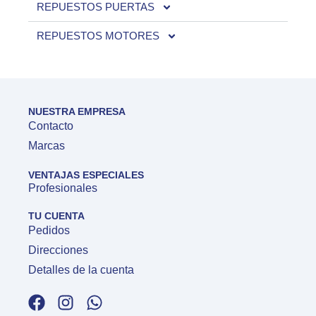
REPUESTOS PUERTAS
REPUESTOS MOTORES
NUESTRA EMPRESA
Contacto
Marcas
VENTAJAS ESPECIALES
Profesionales
TU CUENTA
Pedidos
Direcciones
Detalles de la cuenta