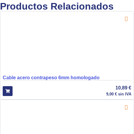
Productos Relacionados
Cable acero contrapeso 6mm homologado
10,89
€
9,00
€
sin IVA