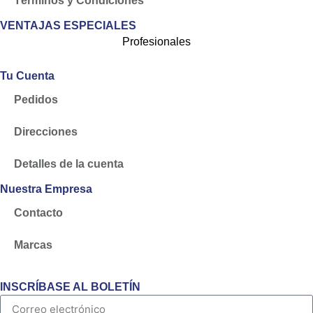
Términos y Condiciones
VENTAJAS ESPECIALES
Profesionales
Tu Cuenta
Pedidos
Direcciones
Detalles de la cuenta
Nuestra Empresa
Contacto
Marcas
INSCRÍBASE AL BOLETÍN