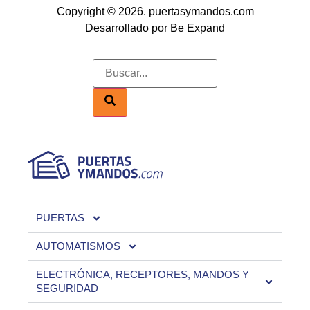
Copyright © 2026. puertasymandos.com
Desarrollado por Be Expand
PUERTAS
AUTOMATISMOS
ELECTRÓNICA, RECEPTORES, MANDOS Y
SEGURIDAD