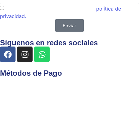
Acepto las condiciones generales y la
política de
privacidad.
Enviar
Síguenos en redes sociales
Métodos de Pago