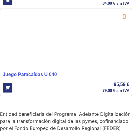
84,00
€
sin IVA
Juego Paracaídas U 040
95,59
€
79,00
€
sin IVA
Entidad beneficiaria del Programa Adelante Digitalización
para la transformación digital de las pymes, cofinanciado
por el Fondo Europeo de Desarrollo Regional (FEDER)