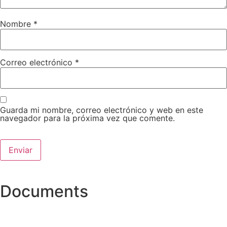
Nombre
*
Correo electrónico
*
Guarda mi nombre, correo electrónico y web en este
navegador para la próxima vez que comente.
Documents