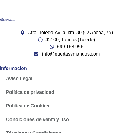
Ctra. Toledo-Ávila, km. 30 (C/ Ancha, 75)
45500, Torrijos (Toledo)
699 168 956
info@puertasymandos.com
Informacion
Aviso Legal
Política de privacidad
Política de Cookies
Condiciones de venta y uso