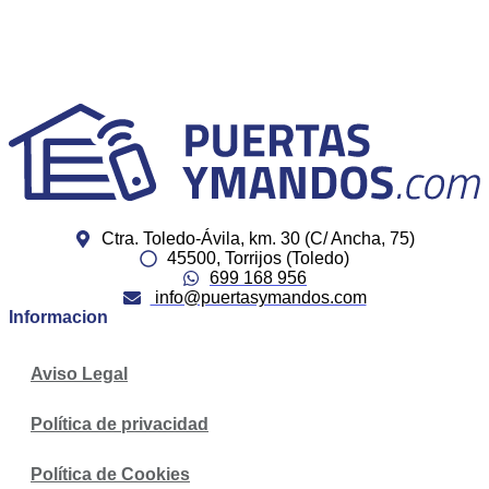
Ctra. Toledo-Ávila, km. 30 (C/ Ancha, 75)
45500, Torrijos (Toledo)
699 168 956
info@puertasymandos.com
Informacion
Aviso Legal
Política de privacidad
Política de Cookies