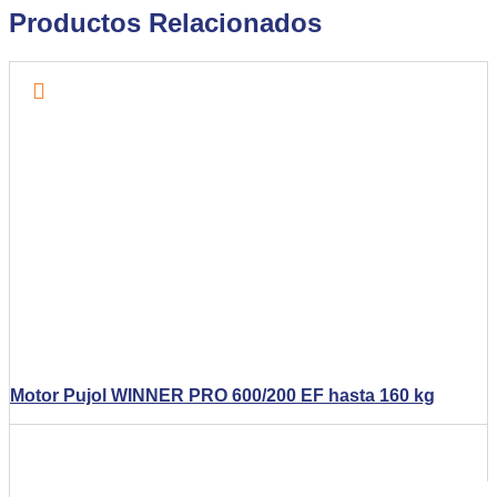
Productos Relacionados
Motor Pujol WINNER PRO 600/200 EF hasta 160 kg