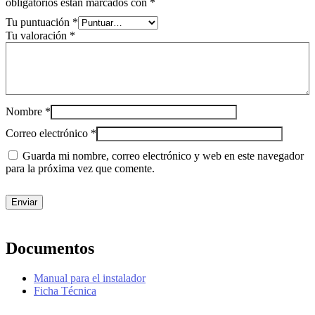
obligatorios están marcados con
*
Tu puntuación
*
Tu valoración
*
Nombre
*
Correo electrónico
*
Guarda mi nombre, correo electrónico y web en este navegador
para la próxima vez que comente.
Documentos
Manual para el instalador
Ficha Técnica