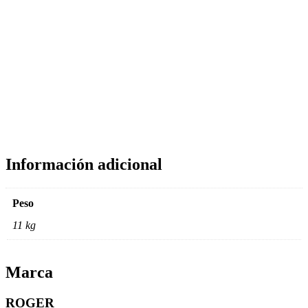
Información adicional
Peso
11 kg
Marca
ROGER