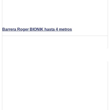
Barrera Roger BIONIK hasta 4 metros