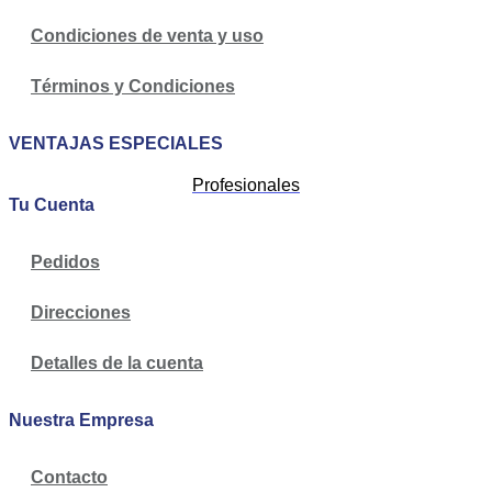
Condiciones de venta y uso
Términos y Condiciones
VENTAJAS ESPECIALES
Profesionales
Tu Cuenta
Pedidos
Direcciones
Detalles de la cuenta
Nuestra Empresa
Contacto