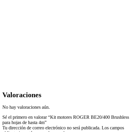
Valoraciones
No hay valoraciones aún.
Sé el primero en valorar “Kit motores ROGER BE20/400 Brushless
para hojas de hasta 4m”
Tu dirección de correo electrónico no será publicada.
Los campos