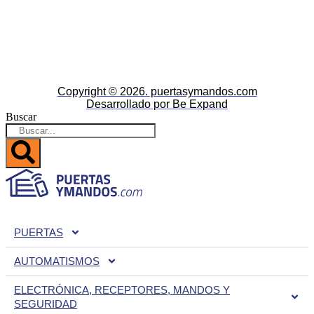
Copyright © 2026. puertasymandos.com
Desarrollado por Be Expand
Buscar
PUERTAS
AUTOMATISMOS
ELECTRÓNICA, RECEPTORES, MANDOS Y
SEGURIDAD