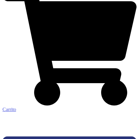
Carrito