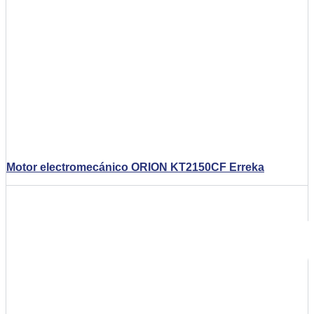
Motor electromecánico ORION KT2150CF Erreka