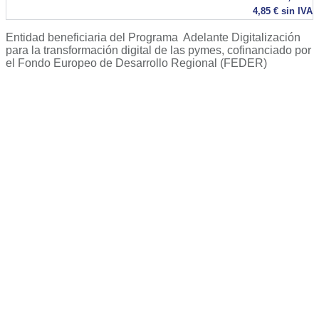
4,85
€
sin IVA
Entidad beneficiaria del Programa Adelante Digitalización
para la transformación digital de las pymes, cofinanciado por
el Fondo Europeo de Desarrollo Regional (FEDER)