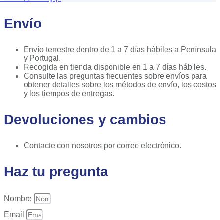
Envío
Envío terrestre dentro de 1 a 7 días hábiles a Península
y Portugal.
Recogida en tienda disponible en 1 a 7 días hábiles.
Consulte las preguntas frecuentes sobre envíos para
obtener detalles sobre los métodos de envío, los costos
y los tiempos de entregas.
Devoluciones y cambios
Contacte con nosotros por correo electrónico.
Haz tu pregunta
Nombre
Email