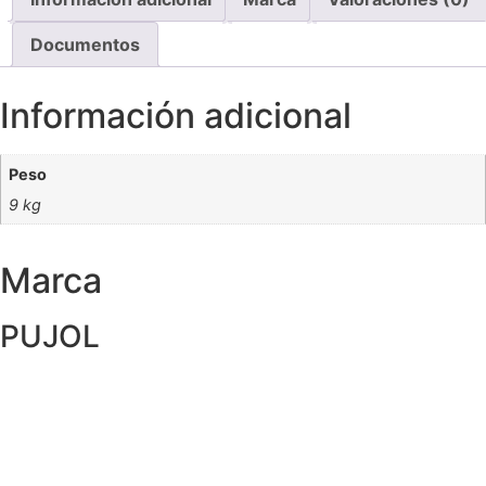
Documentos
Información adicional
Peso
9 kg
Marca
PUJOL