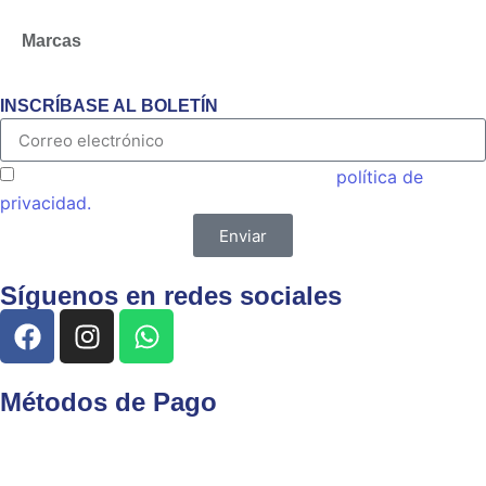
Marcas
INSCRÍBASE AL BOLETÍN
Acepto las condiciones generales y la
política de
privacidad.
Enviar
Síguenos en redes sociales
Métodos de Pago