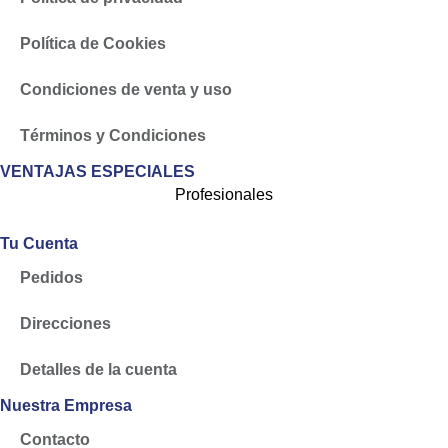
Política de Cookies
Condiciones de venta y uso
Términos y Condiciones
VENTAJAS ESPECIALES
Profesionales
Tu Cuenta
Pedidos
Direcciones
Detalles de la cuenta
Nuestra Empresa
Contacto