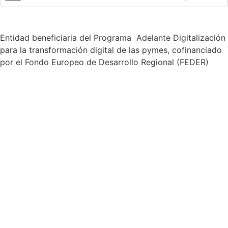
Entidad beneficiaria del Programa Adelante Digitalización
para la transformación digital de las pymes, cofinanciado
por el Fondo Europeo de Desarrollo Regional (FEDER)