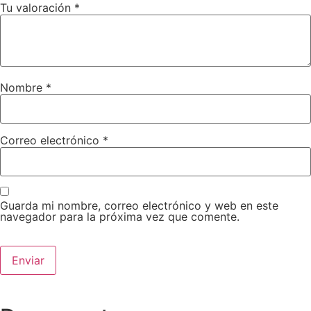
Tu valoración
*
Nombre
*
Correo electrónico
*
Guarda mi nombre, correo electrónico y web en este
navegador para la próxima vez que comente.