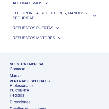
AUTOMATISMOS
ELECTRÓNICA, RECEPTORES, MANDOS Y
SEGURIDAD
REPUESTOS PUERTAS
REPUESTOS MOTORES
NUESTRA EMPRESA
Contacto
Marcas
VENTAJAS ESPECIALES
Profesionales
TU CUENTA
Pedidos
Direcciones
Detalles de la cuenta