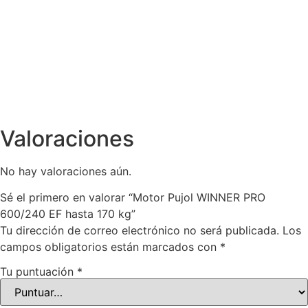
Valoraciones
No hay valoraciones aún.
Sé el primero en valorar “Motor Pujol WINNER PRO
600/240 EF hasta 170 kg”
Tu dirección de correo electrónico no será publicada.
Los
campos obligatorios están marcados con
*
Tu puntuación
*