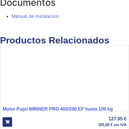
Documentos
Manual de instalacion
Productos Relacionados
Motor Pujol WINNER PRO 400/200 EF hasta 100 kg
127,05
€
105,00
€
sin IVA