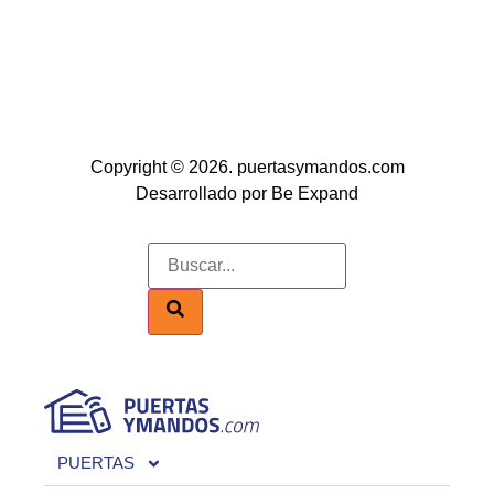
Copyright © 2026. puertasymandos.com
Desarrollado por Be Expand
PUERTAS