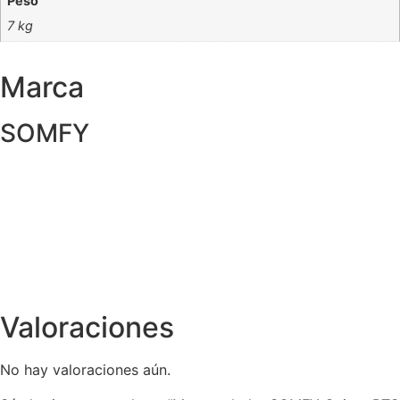
Peso
7 kg
Marca
SOMFY
Valoraciones
No hay valoraciones aún.