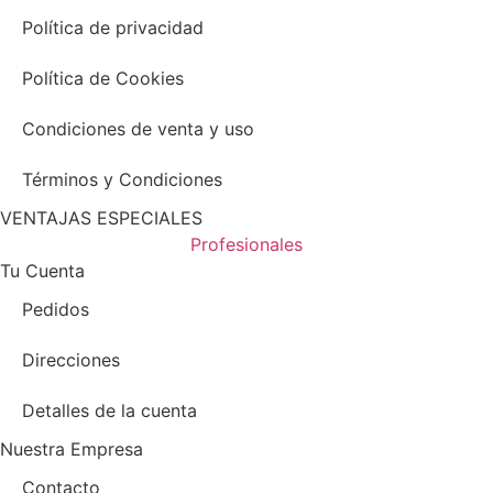
Política de privacidad
Política de Cookies
Condiciones de venta y uso
Términos y Condiciones
VENTAJAS ESPECIALES
Profesionales
Tu Cuenta
Pedidos
Direcciones
Detalles de la cuenta
Nuestra Empresa
Contacto