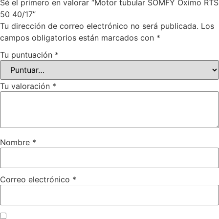
Sé el primero en valorar “Motor tubular SOMFY Oximo RTS
50 40/17”
Tu dirección de correo electrónico no será publicada.
Los
campos obligatorios están marcados con
*
Tu puntuación
*
Tu valoración
*
Nombre
*
Correo electrónico
*