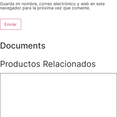
Guarda mi nombre, correo electrónico y web en este
navegador para la próxima vez que comente.
Documents
Productos Relacionados