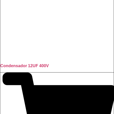
Condensador 12UF 400V