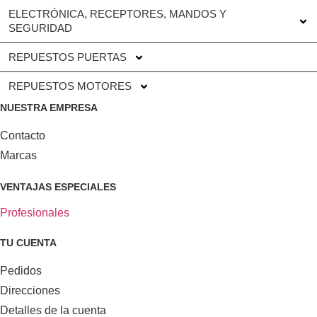
ELECTRÓNICA, RECEPTORES, MANDOS Y
SEGURIDAD
REPUESTOS PUERTAS
REPUESTOS MOTORES
NUESTRA EMPRESA
Contacto
Marcas
VENTAJAS ESPECIALES
Profesionales
TU CUENTA
Pedidos
Direcciones
Detalles de la cuenta