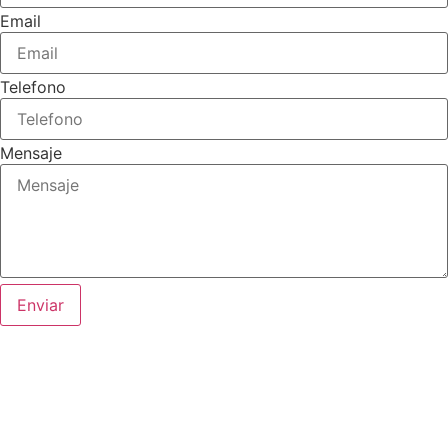
Email
Telefono
Mensaje
Enviar