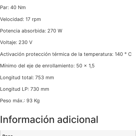
Par: 40 Nm
Velocidad: 17 rpm
Potencia absorbida: 270 W
Voltaje: 230 V
Activación protección térmica de la temperatura: 140 ° C
Mínimo del eje de enrollamiento: 50 x 1,5
Longitud total: 753 mm
Longitud LP: 730 mm
Peso máx.: 93 Kg
Información adicional