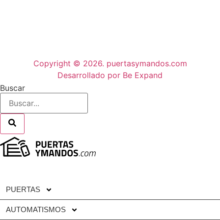
Copyright © 2026. puertasymandos.com
Desarrollado por Be Expand
Buscar
PUERTAS
AUTOMATISMOS