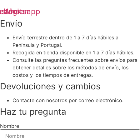
ebook
nstagram
Whatsapp
Envío
Envío terrestre dentro de 1 a 7 días hábiles a
Península y Portugal.
Recogida en tienda disponible en 1 a 7 días hábiles.
Consulte las preguntas frecuentes sobre envíos para
obtener detalles sobre los métodos de envío, los
costos y los tiempos de entregas.
Devoluciones y cambios
Contacte con nosotros por correo electrónico.
Haz tu pregunta
Nombre