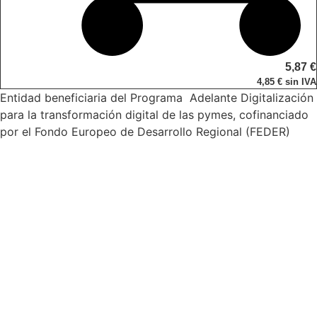
5,87
€
4,85
€
sin IVA
Entidad beneficiaria del Programa Adelante Digitalización
para la transformación digital de las pymes, cofinanciado
por el Fondo Europeo de Desarrollo Regional (FEDER)