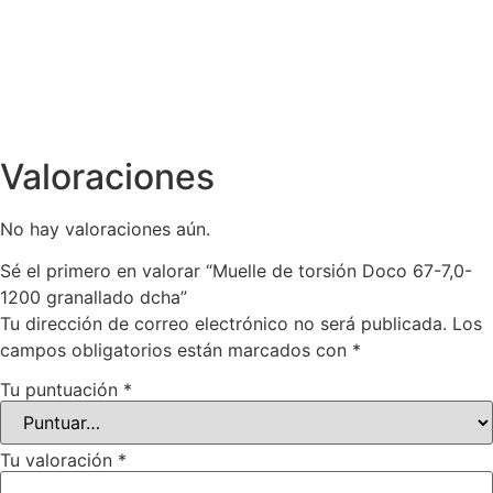
Valoraciones
No hay valoraciones aún.
Sé el primero en valorar “Muelle de torsión Doco 67-7,0-
1200 granallado dcha”
Tu dirección de correo electrónico no será publicada.
Los
campos obligatorios están marcados con
*
Tu puntuación
*
Tu valoración
*