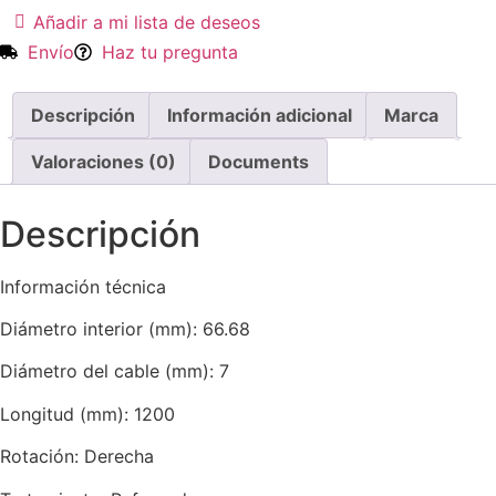
Añadir a mi lista de deseos
Envío
Haz tu pregunta
Descripción
Información adicional
Marca
Valoraciones (0)
Documents
Descripción
Información técnica
Diámetro interior (mm): 66.68
Diámetro del cable (mm): 7
Longitud (mm): 1200
Rotación: Derecha