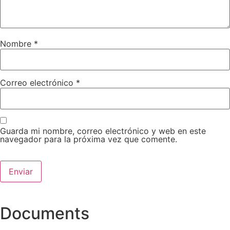
Nombre
*
Correo electrónico
*
Guarda mi nombre, correo electrónico y web en este
navegador para la próxima vez que comente.
Documents