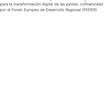
para la transformación digital de las pymes, cofinanciado
por el Fondo Europeo de Desarrollo Regional (FEDER)