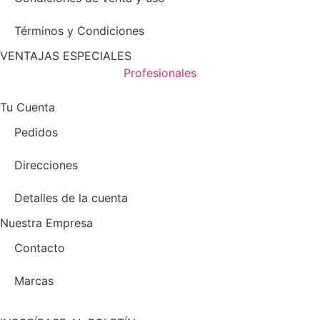
Términos y Condiciones
VENTAJAS ESPECIALES
Profesionales
Tu Cuenta
Pedidos
Direcciones
Detalles de la cuenta
Nuestra Empresa
Contacto
Marcas