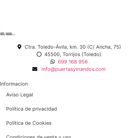
Ctra. Toledo-Ávila, km. 30 (C/ Ancha, 75)
45500, Torrijos (Toledo)
699 168 956
info@puertasymandos.com
Informacion
Aviso Legal
Política de privacidad
Política de Cookies
Condiciones de venta y uso