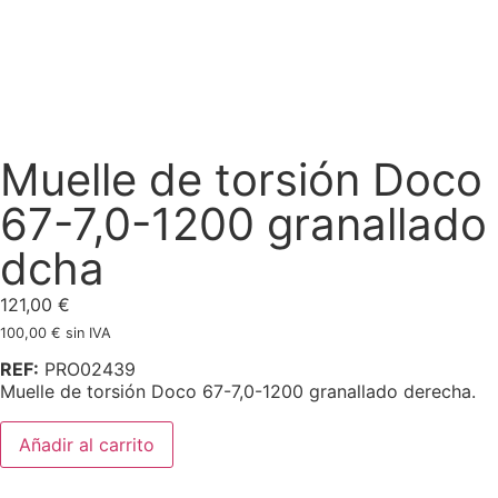
Muelle de torsión Doco
67-7,0-1200 granallado
dcha
121,00
€
100,00
€
sin IVA
REF:
PRO02439
Muelle de torsión Doco 67-7,0-1200 granallado derecha.
Añadir al carrito