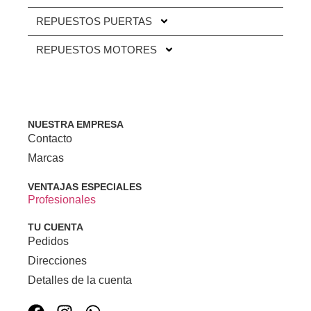
REPUESTOS PUERTAS
REPUESTOS MOTORES
NUESTRA EMPRESA
Contacto
Marcas
VENTAJAS ESPECIALES
Profesionales
TU CUENTA
Pedidos
Direcciones
Detalles de la cuenta