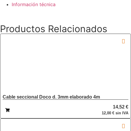
Información técnica
Productos Relacionados
Cable seccional Doco d. 3mm elaborado 4m
14,52
€
12,00
€
sin IVA