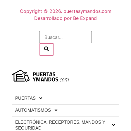
Copyright © 2026. puertasymandos.com
Desarrollado por Be Expand
PUERTAS
AUTOMATISMOS
ELECTRÓNICA, RECEPTORES, MANDOS Y
SEGURIDAD