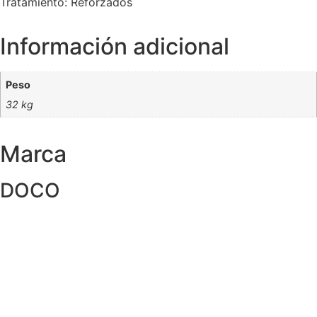
Tratamiento: Reforzados
Información adicional
Peso
32 kg
Marca
DOCO