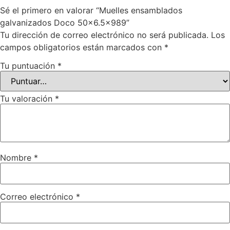
Sé el primero en valorar “Muelles ensamblados
galvanizados Doco 50×6.5×989”
Tu dirección de correo electrónico no será publicada.
Los
campos obligatorios están marcados con
*
Tu puntuación
*
Tu valoración
*
Nombre
*
Correo electrónico
*