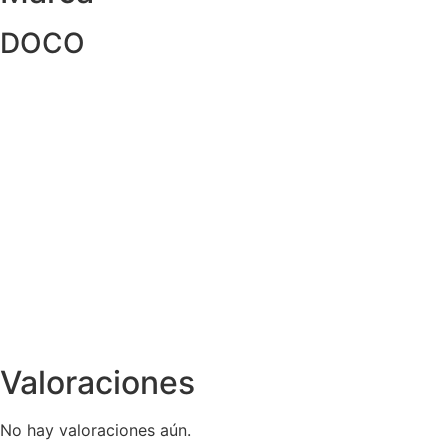
DOCO
Valoraciones
No hay valoraciones aún.