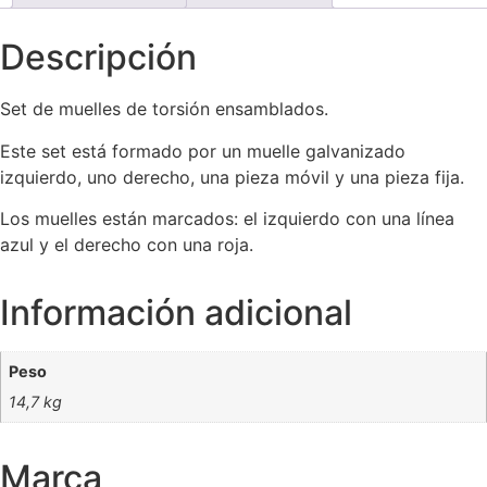
Descripción
Set de muelles de torsión ensamblados.
Este set está formado por un muelle galvanizado
izquierdo, uno derecho, una pieza móvil y una pieza fija.
Los muelles están marcados: el izquierdo con una línea
azul y el derecho con una roja.
Información adicional
Peso
14,7 kg
Marca