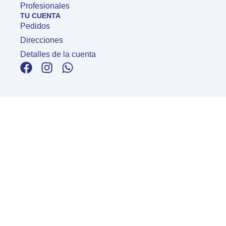
Profesionales
TU CUENTA
Pedidos
Direcciones
Detalles de la cuenta