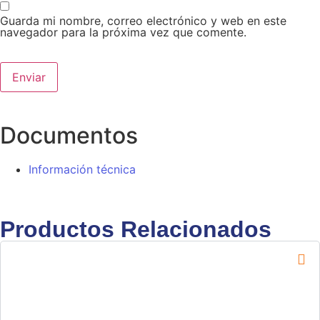
Guarda mi nombre, correo electrónico y web en este
navegador para la próxima vez que comente.
Documentos
Información técnica
Productos Relacionados