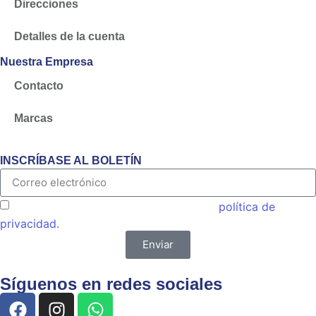
Direcciones
Detalles de la cuenta
Nuestra Empresa
Contacto
Marcas
INSCRÍBASE AL BOLETÍN
Acepto las condiciones generales y la
política de
privacidad.
Enviar
Síguenos en redes sociales