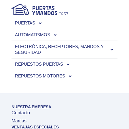
PUERTAS
AUTOMATISMOS
ELECTRÓNICA, RECEPTORES, MANDOS Y
SEGURIDAD
REPUESTOS PUERTAS
REPUESTOS MOTORES
NUESTRA EMPRESA
Contacto
Marcas
VENTAJAS ESPECIALES