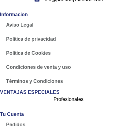
Informacion
Aviso Legal
Política de privacidad
Política de Cookies
Condiciones de venta y uso
Términos y Condiciones
VENTAJAS ESPECIALES
Profesionales
Tu Cuenta
Pedidos