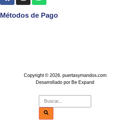
Métodos de Pago
Copyright © 2026. puertasymandos.com
Desarrollado por Be Expand