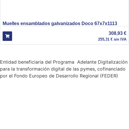
Muelles ensamblados galvanizados Doco 67x7x1113
308,93
€
255,31
€
sin IVA
Entidad beneficiaria del Programa Adelante Digitalización
para la transformación digital de las pymes, cofinanciado
por el Fondo Europeo de Desarrollo Regional (FEDER)