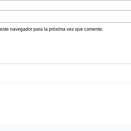
 este navegador para la próxima vez que comente.