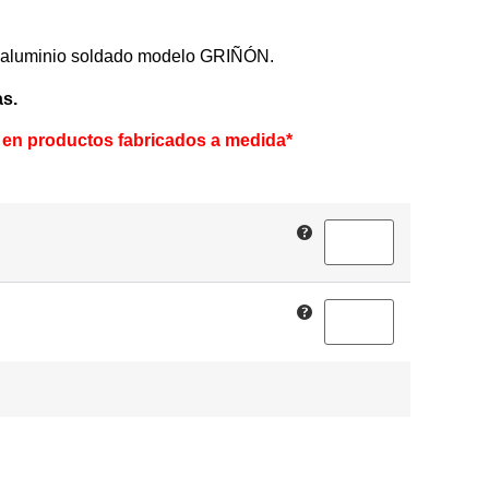
e aluminio soldado modelo GRIÑÓN.
as.
 en productos fabricados a medida*