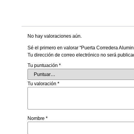
No hay valoraciones aún.
Sé el primero en valorar “Puerta Corredera Alumi
Tu dirección de correo electrónico no será publica
Tu puntuación
*
Tu valoración
*
Nombre
*