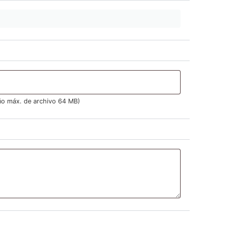
o máx. de archivo 64 MB)