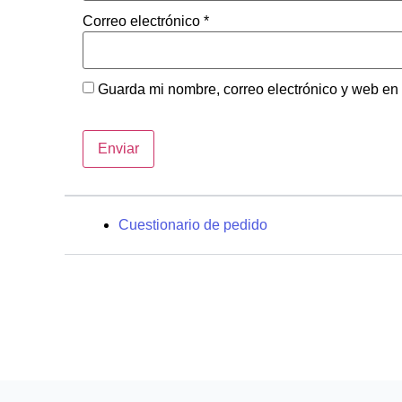
Correo electrónico
*
Guarda mi nombre, correo electrónico y web en
Cuestionario de pedido