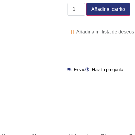
Añadir al carrito
Añadir a mi lista de deseos
Envío
Haz tu pregunta