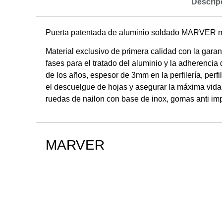
Descrip
Puerta patentada de aluminio soldado MARVER
Material exclusivo de primera calidad con la garant
fases para el tratado del aluminio y la adherencia 
de los años, espesor de 3mm en la perfilería, perfi
el descuelgue de hojas y asegurar la máxima vida p
ruedas de nailon con base de inox, gomas anti impa
MARVER