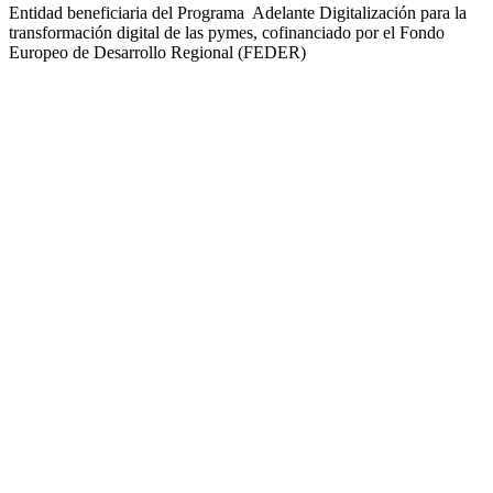
Entidad beneficiaria del Programa Adelante Digitalización para la
transformación digital de las pymes, cofinanciado por el Fondo
Europeo de Desarrollo Regional (FEDER)