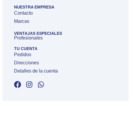
NUESTRA EMPRESA
Contacto
Marcas
VENTAJAS ESPECIALES
Profesionales
TU CUENTA
Pedidos
Direcciones
Detalles de la cuenta