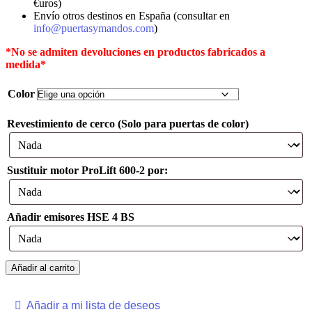
€uros)
Envío otros destinos en España (consultar en
info@puertasymandos.com
)
*No se admiten devoluciones en productos fabricados a
medida*
Color
Revestimiento de cerco (Solo para puertas de color)
Sustituir motor ProLift 600-2 por:
Añadir emisores HSE 4 BS
Añadir al carrito
Añadir a mi lista de deseos