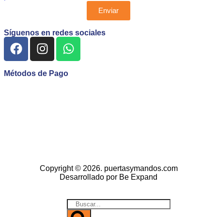
Enviar
Síguenos en redes sociales
Métodos de Pago
Copyright © 2026. puertasymandos.com
Desarrollado por Be Expand