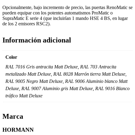
Opcionalmente, bajo incremento de precio, las puertas RenoMatic se
pueden equipar con los potentes automatismos ProMatic o
SupraMatic E serie 4 (que incluirían 1 mando HSE 4 BS, en lugar
de los 2 emisores RSC2).
Información adicional
Color
RAL 7016 Gris antracita Matt Deluxe, RAL 703 Antracita
metalizado Matt Deluxe, RAL 8028 Marrón tierra Matt Deluxe,
RAL 9005 Negro Matt Deluxe, RAL 9006 Aluminio blanco Matt
Deluxe, RAL 9007 Aluminio gris Matt Deluxe, RAL 9016 Blanco
tráfico Matt Deluxe
Marca
HORMANN