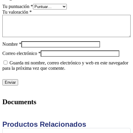
Tu puntuación
*
Tu valoración
*
Nombre
*
Correo electrónico
*
Guarda mi nombre, correo electrónico y web en este navegador
para la próxima vez que comente.
Documents
Productos Relacionados