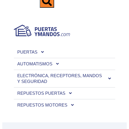
PUERTAS
AUTOMATISMOS
ELECTRÓNICA, RECEPTORES, MANDOS
Y SEGURIDAD
REPUESTOS PUERTAS
REPUESTOS MOTORES