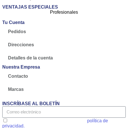
VENTAJAS ESPECIALES
Profesionales
Tu Cuenta
Pedidos
Direcciones
Detalles de la cuenta
Nuestra Empresa
Contacto
Marcas
INSCRÍBASE AL BOLETÍN
Acepto las condiciones generales y la
política de
privacidad.