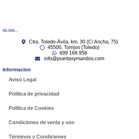
Ctra. Toledo-Ávila, km. 30 (C/ Ancha, 75)
45500, Torrijos (Toledo)
699 168 956
info@puertasymandos.com
Informacion
Aviso Legal
Política de privacidad
Política de Cookies
Condiciones de venta y uso
Términos y Condiciones