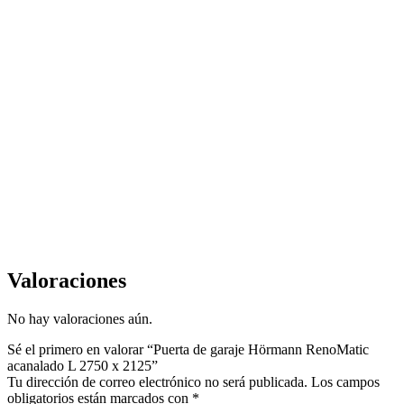
Valoraciones
No hay valoraciones aún.
Sé el primero en valorar “Puerta de garaje Hörmann RenoMatic
acanalado L 2750 x 2125”
Tu dirección de correo electrónico no será publicada.
Los campos
obligatorios están marcados con
*