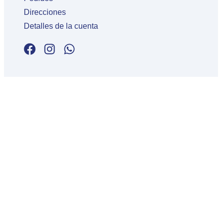
Direcciones
Detalles de la cuenta