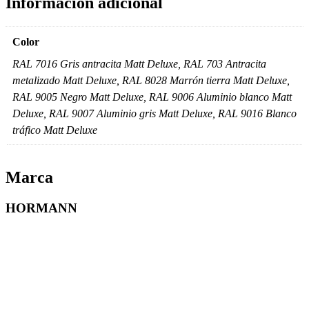
Información adicional
Color
RAL 7016 Gris antracita Matt Deluxe, RAL 703 Antracita
metalizado Matt Deluxe, RAL 8028 Marrón tierra Matt Deluxe,
RAL 9005 Negro Matt Deluxe, RAL 9006 Aluminio blanco Matt
Deluxe, RAL 9007 Aluminio gris Matt Deluxe, RAL 9016 Blanco
tráfico Matt Deluxe
Marca
HORMANN