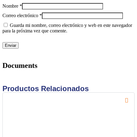
Nombre
*
Correo electrónico
*
Guarda mi nombre, correo electrónico y web en este navegador
para la próxima vez que comente.
Documents
Productos Relacionados