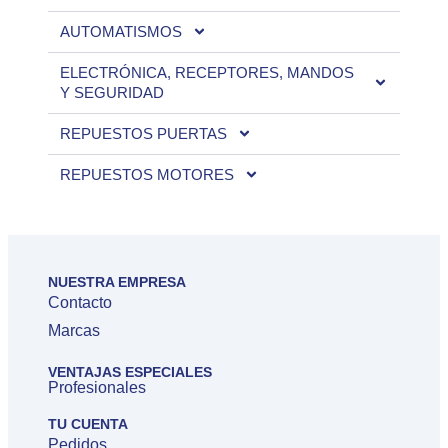
AUTOMATISMOS
ELECTRÓNICA, RECEPTORES, MANDOS
Y SEGURIDAD
REPUESTOS PUERTAS
REPUESTOS MOTORES
NUESTRA EMPRESA
Contacto
Marcas
VENTAJAS ESPECIALES
Profesionales
TU CUENTA
Pedidos