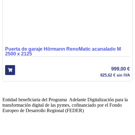
Puerta de garaje Hörmann RenoMatic acanalado M
2500 x 2125
999,00
€
825,62
€
sin IVA
Entidad beneficiaria del Programa Adelante Digitalización para la
transformación digital de las pymes, cofinanciado por el Fondo
Europeo de Desarrollo Regional (FEDER)