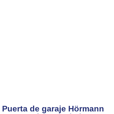
Puerta de garaje Hörmann