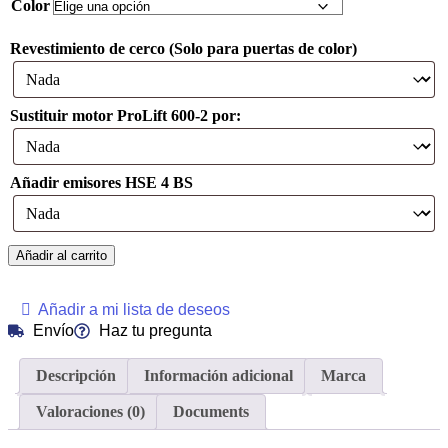
Color
Revestimiento de cerco (Solo para puertas de color)
Sustituir motor ProLift 600-2 por:
Añadir emisores HSE 4 BS
Añadir al carrito
Añadir a mi lista de deseos
Envío
Haz tu pregunta
Descripción
Información adicional
Marca
Valoraciones (0)
Documents