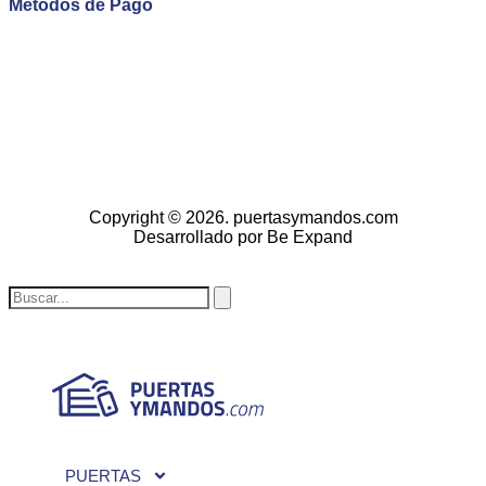
Métodos de Pago
Copyright © 2026. puertasymandos.com
Desarrollado por Be Expand
PUERTAS