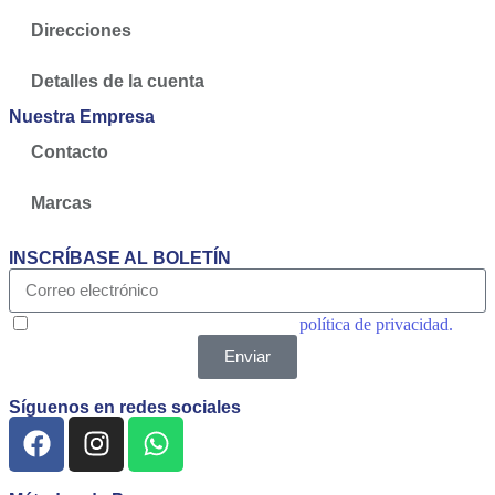
Direcciones
Detalles de la cuenta
Nuestra Empresa
Contacto
Marcas
INSCRÍBASE AL BOLETÍN
Acepto las condiciones generales y la
política de privacidad.
Enviar
Síguenos en redes sociales