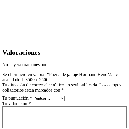
Valoraciones
No hay valoraciones aún.
Sé el primero en valorar “Puerta de garaje Hörmann RenoMatic
acanalado L 3500 x 2500”
Tu dirección de correo electrónico no será publicada.
Los campos
obligatorios están marcados con
*
Tu puntuación
*
Tu valoración
*