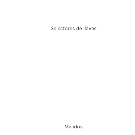
Selectores de llaves
Mandos