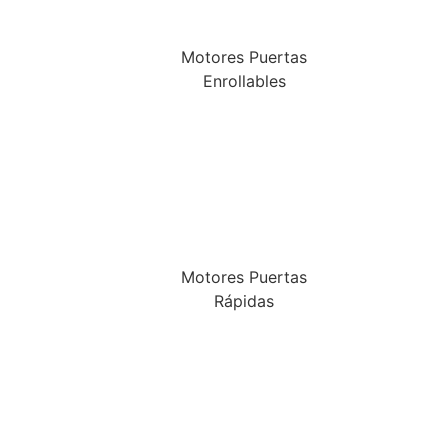
Motores Puertas
Enrollables
Motores Puertas
Rápidas