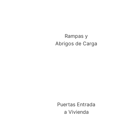
Rampas y
Abrigos de Carga
Puertas Entrada
a Vivienda