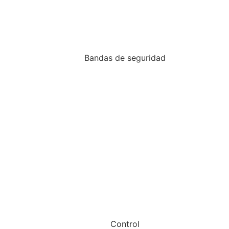
Bandas de seguridad
Control