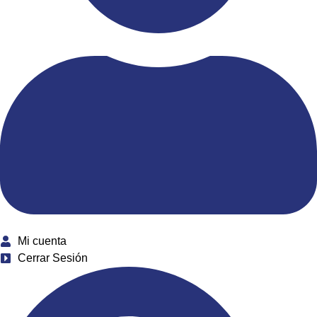
Mi cuenta
Cerrar Sesión