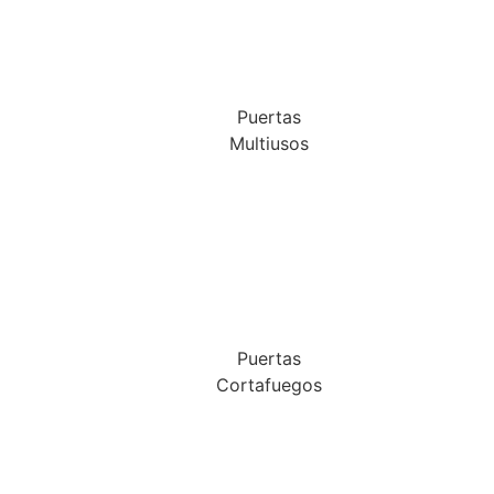
Puertas
Multiusos
Puertas
Cortafuegos