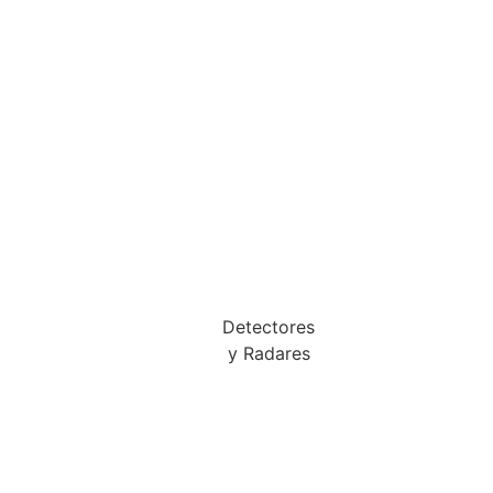
Detectores
y Radares