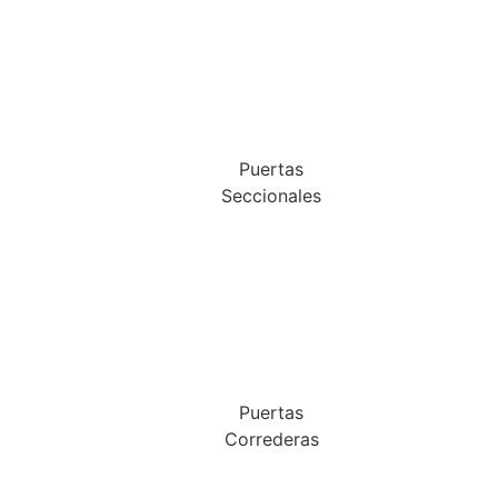
Puertas
Seccionales
Puertas
Correderas