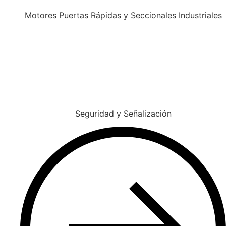
Motores Puertas Rápidas y Seccionales Industriales
Seguridad y Señalización