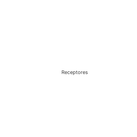
Receptores