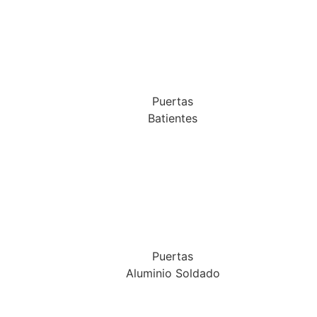
Puertas
Batientes
Puertas
Aluminio Soldado