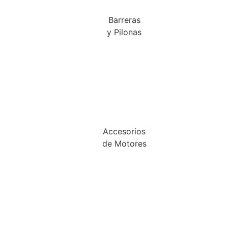
Barreras
y Pilonas
Accesorios
de Motores