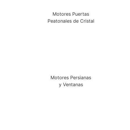
Motores Puertas
Peatonales de Cristal
Motores Persianas
y Ventanas