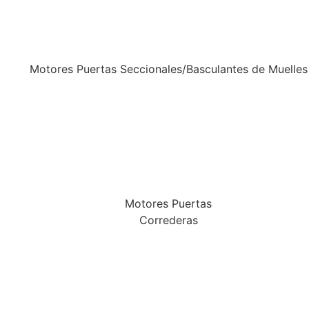
Motores Puertas Seccionales/Basculantes de Muelles
Motores Puertas
Correderas