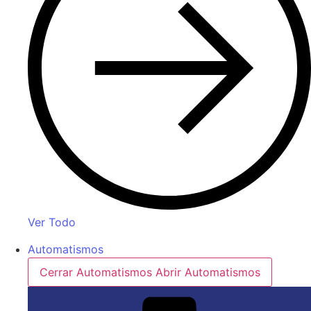
Ver Todo
Automatismos
Cerrar Automatismos
Abrir Automatismos