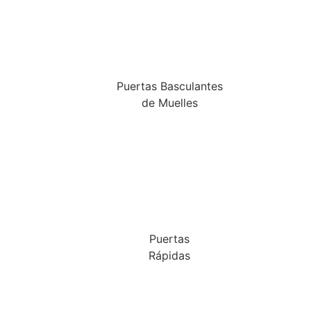
Puertas Basculantes
de Muelles
Puertas
Rápidas