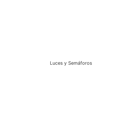
Luces y Semáforos