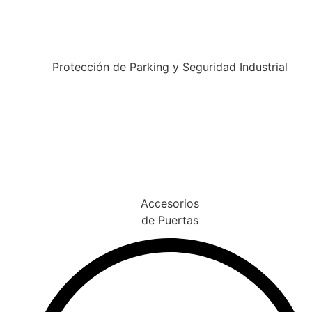
Protección de Parking y Seguridad Industrial
Accesorios
de Puertas