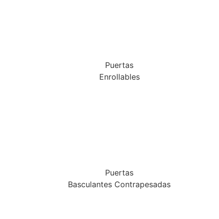
Puertas
Enrollables
Puertas
Basculantes Contrapesadas