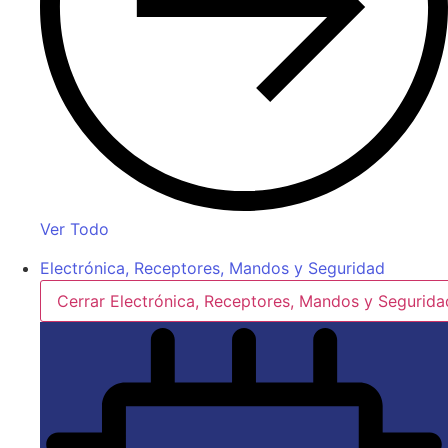
Ver Todo
Electrónica, Receptores, Mandos y Seguridad
Cerrar Electrónica, Receptores, Mandos y Segurida