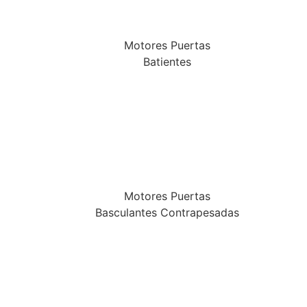
Motores Puertas
Batientes
Motores Puertas
Basculantes Contrapesadas