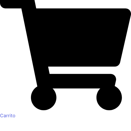
Carrito