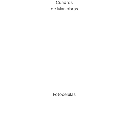
Cuadros
de Maniobras
Fotocelulas