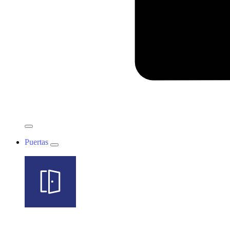
Puertas