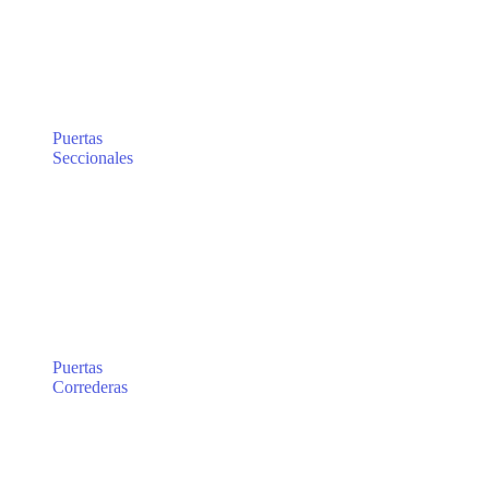
Puertas
Seccionales
Puertas
Correderas