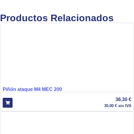
Productos Relacionados
Piñón ataque M4 MEC 200
36,30
€
30,00
€
sin IVA