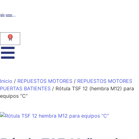
0
Inicio
/
REPUESTOS MOTORES
/
REPUESTOS MOTORES
PUERTAS BATIENTES
/ Rótula TSF 12 (hembra M12) para
equipos “C”