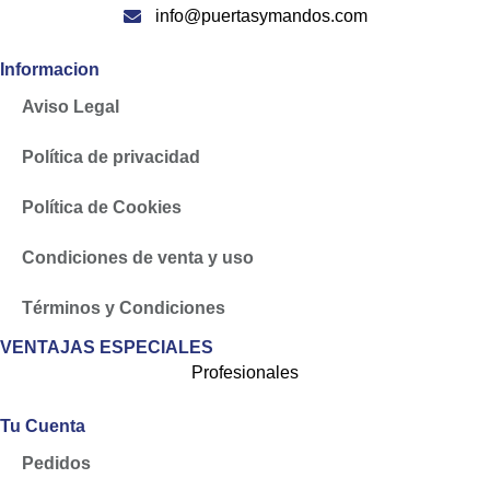
info@puertasymandos.com
Informacion
Aviso Legal
Política de privacidad
Política de Cookies
Condiciones de venta y uso
Términos y Condiciones
VENTAJAS ESPECIALES
Profesionales
Tu Cuenta
Pedidos