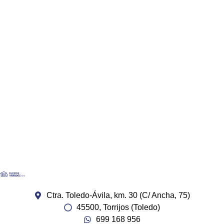
Ctra. Toledo-Ávila, km. 30 (C/ Ancha, 75)
45500, Torrijos (Toledo)
699 168 956