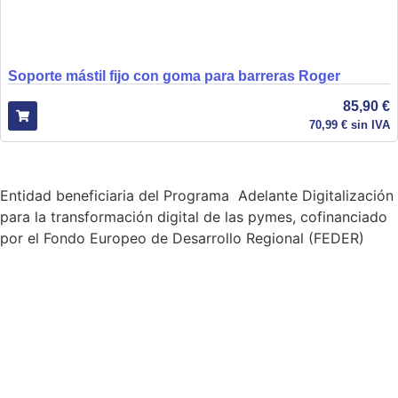
Soporte mástil fijo con goma para barreras Roger
85,90
€
70,99
€
sin IVA
Entidad beneficiaria del Programa Adelante Digitalización
para la transformación digital de las pymes, cofinanciado
por el Fondo Europeo de Desarrollo Regional (FEDER)