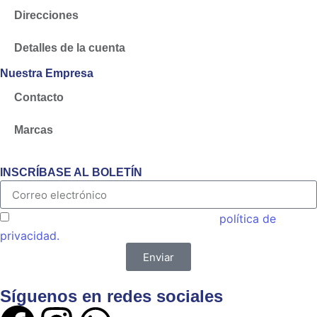
Direcciones
Detalles de la cuenta
Nuestra Empresa
Contacto
Marcas
INSCRÍBASE AL BOLETÍN
Acepto las condiciones generales y la
política de
privacidad.
Enviar
Síguenos en redes sociales