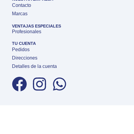
Contacto
Marcas
VENTAJAS ESPECIALES
Profesionales
TU CUENTA
Pedidos
Direcciones
Detalles de la cuenta