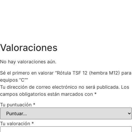
Valoraciones
No hay valoraciones aún.
Sé el primero en valorar “Rótula TSF 12 (hembra M12) para
equipos “C””
Tu dirección de correo electrónico no será publicada.
Los
campos obligatorios están marcados con
*
Tu puntuación
*
Tu valoración
*