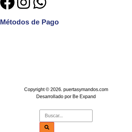
Métodos de Pago
Copyright © 2026. puertasymandos.com
Desarrollado por Be Expand