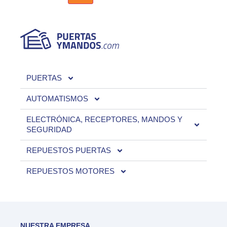
PUERTAS
AUTOMATISMOS
ELECTRÓNICA, RECEPTORES, MANDOS Y
SEGURIDAD
REPUESTOS PUERTAS
REPUESTOS MOTORES
NUESTRA EMPRESA