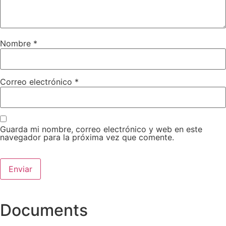
Nombre
*
Correo electrónico
*
Guarda mi nombre, correo electrónico y web en este
navegador para la próxima vez que comente.
Documents