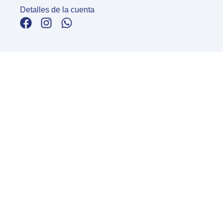
Detalles de la cuenta