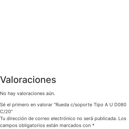
Valoraciones
No hay valoraciones aún.
Sé el primero en valorar “Rueda c/soporte Tipo A U D080
C/20”
Tu dirección de correo electrónico no será publicada.
Los
campos obligatorios están marcados con
*