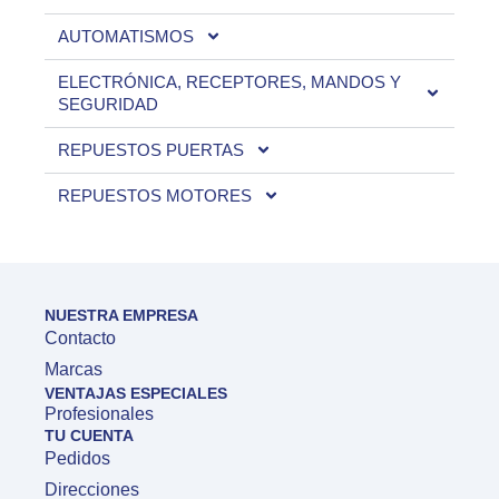
AUTOMATISMOS
ELECTRÓNICA, RECEPTORES, MANDOS Y
SEGURIDAD
REPUESTOS PUERTAS
REPUESTOS MOTORES
NUESTRA EMPRESA
Contacto
Marcas
VENTAJAS ESPECIALES
Profesionales
TU CUENTA
Pedidos
Direcciones