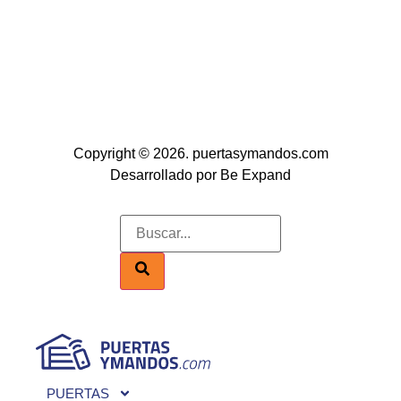
Copyright © 2026. puertasymandos.com
Desarrollado por Be Expand
PUERTAS