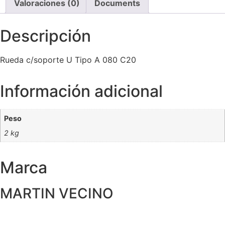
Valoraciones (0)
Documents
Descripción
Rueda c/soporte U Tipo A 080 C20
Información adicional
Peso
2 kg
Marca
MARTIN VECINO