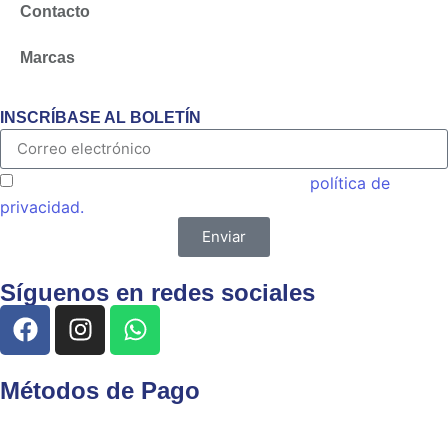
Contacto
Marcas
INSCRÍBASE AL BOLETÍN
Acepto las condiciones generales y la
política de
privacidad.
Enviar
Síguenos en redes sociales
Métodos de Pago