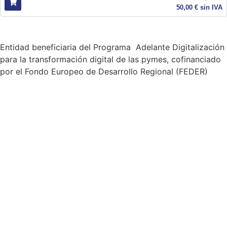
50,00
€
sin IVA
Entidad beneficiaria del Programa Adelante Digitalización
para la transformación digital de las pymes, cofinanciado
por el Fondo Europeo de Desarrollo Regional (FEDER)