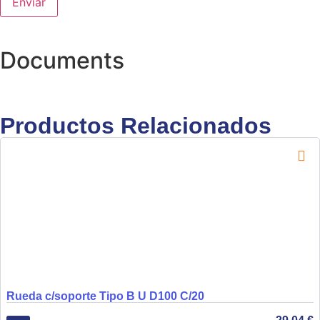
Documents
Productos Relacionados
Rueda c/soporte Tipo B U D100 C/20