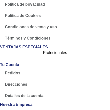
Política de privacidad
Política de Cookies
Condiciones de venta y uso
Términos y Condiciones
VENTAJAS ESPECIALES
Profesionales
Tu Cuenta
Pedidos
Direcciones
Detalles de la cuenta
Nuestra Empresa