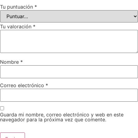
Tu puntuación
*
Tu valoración
*
Nombre
*
Correo electrónico
*
Guarda mi nombre, correo electrónico y web en este
navegador para la próxima vez que comente.