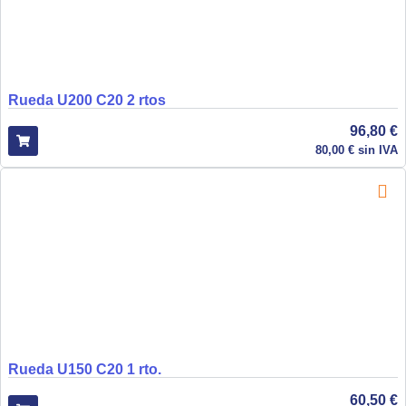
Rueda U200 C20 2 rtos
96,80
€
80,00
€
sin IVA
Rueda U150 C20 1 rto.
60,50
€