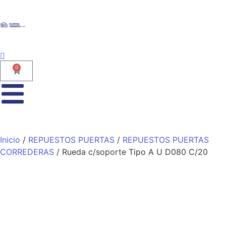
0
Inicio
/
REPUESTOS PUERTAS
/
REPUESTOS PUERTAS
CORREDERAS
/ Rueda c/soporte Tipo A U D080 C/20