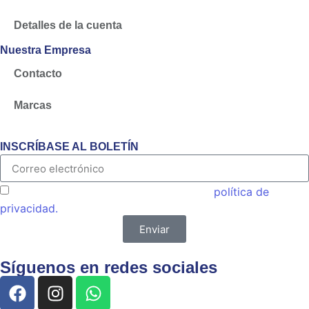
Detalles de la cuenta
Nuestra Empresa
Contacto
Marcas
INSCRÍBASE AL BOLETÍN
Acepto las condiciones generales y la
política de
privacidad.
Enviar
Síguenos en redes sociales