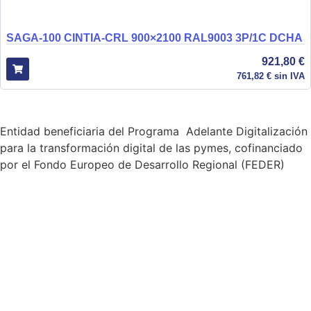
SAGA-100 CINTIA-CRL 900×2100 RAL9003 3P/1C DCHA
921,80
€
761,82
€
sin IVA
Entidad beneficiaria del Programa Adelante Digitalización
para la transformación digital de las pymes, cofinanciado
por el Fondo Europeo de Desarrollo Regional (FEDER)