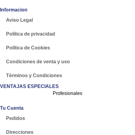
Informacion
Aviso Legal
Política de privacidad
Política de Cookies
Condiciones de venta y uso
Términos y Condiciones
VENTAJAS ESPECIALES
Profesionales
Tu Cuenta
Pedidos
Direcciones