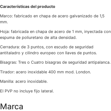
Características del producto
Marco: fabricado en chapa de acero galvanizado de 1,5
mm.
Hoja: fabricada en chapa de acero de 1 mm, inyectada con
espuma de poliuretano de alta densidad.
Cerradura: de 3 puntos, con escudo de seguridad
antitaladro y cilindro europeo con llaves de puntos.
Bisagras: Tres o Cuatro bisagras de seguridad antipalanca.
Tirador: acero inoxidable 400 mm mod. London.
Manilla: acero inoxidable.
El PVP no incluye fijo lateral.
Marca