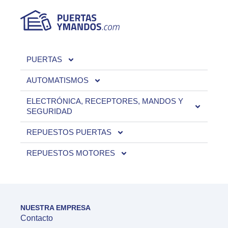
PUERTAS
AUTOMATISMOS
ELECTRÓNICA, RECEPTORES, MANDOS Y
SEGURIDAD
REPUESTOS PUERTAS
REPUESTOS MOTORES
NUESTRA EMPRESA
Contacto