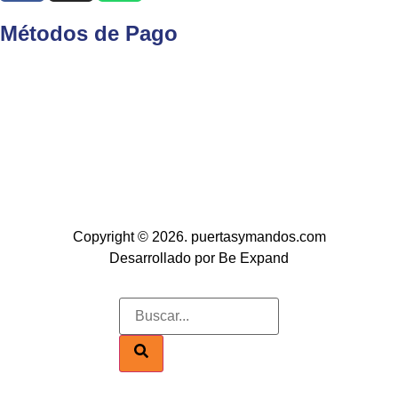
Métodos de Pago
Copyright © 2026. puertasymandos.com
Desarrollado por Be Expand