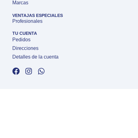
Marcas
VENTAJAS ESPECIALES
Profesionales
TU CUENTA
Pedidos
Direcciones
Detalles de la cuenta