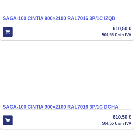
SAGA-100 CINTIA 900×2100 RAL7016 3P/1C IZQD
610,50
€
504,55
€
sin IVA
SAGA-100 CINTIA 900×2100 RAL7016 3P/1C DCHA
610,50
€
504,55
€
sin IVA