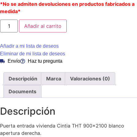
*No se admiten devoluciones en productos fabricados a
medida*
Añadir al carrito
Añadir a mi lista de deseos
Eliminar de mi lista de deseos
Envío
Haz tu pregunta
Descripción
Marca
Valoraciones (0)
Documents
Descripción
Puerta entrada vivienda Cintia THT 900×2100 blanco
apertura derecha.