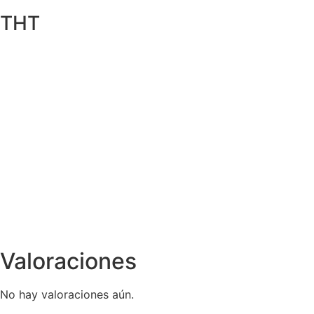
THT
Valoraciones
No hay valoraciones aún.