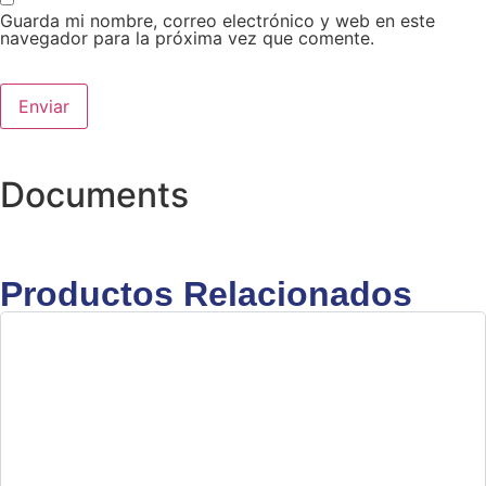
Guarda mi nombre, correo electrónico y web en este
navegador para la próxima vez que comente.
Documents
Productos Relacionados