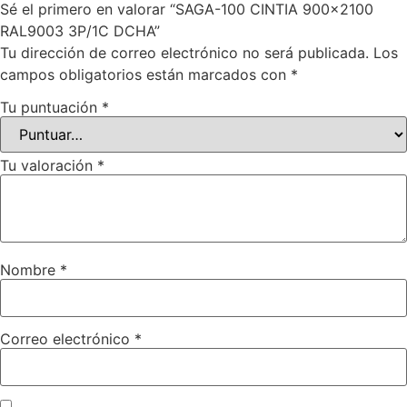
Sé el primero en valorar “SAGA-100 CINTIA 900×2100
RAL9003 3P/1C DCHA”
Tu dirección de correo electrónico no será publicada.
Los
campos obligatorios están marcados con
*
Tu puntuación
*
Tu valoración
*
Nombre
*
Correo electrónico
*