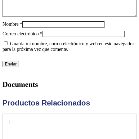
Nombre
*
Correo electrónico
*
Guarda mi nombre, correo electrónico y web en este navegador
para la próxima vez que comente.
Documents
Productos Relacionados