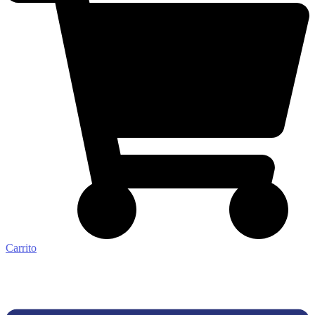
Carrito