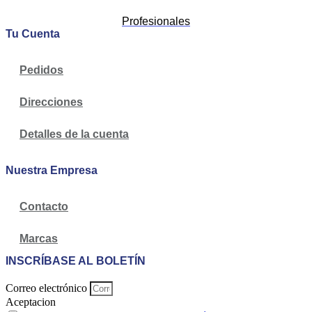
Profesionales
Tu Cuenta
Pedidos
Direcciones
Detalles de la cuenta
Nuestra Empresa
Contacto
Marcas
INSCRÍBASE AL BOLETÍN
Correo electrónico
Aceptacion