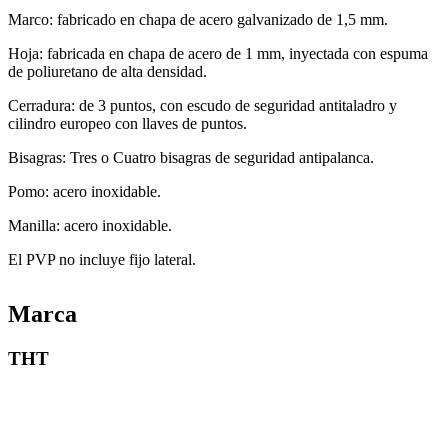
Marco: fabricado en chapa de acero galvanizado de 1,5 mm.
Hoja: fabricada en chapa de acero de 1 mm, inyectada con espuma
de poliuretano de alta densidad.
Cerradura: de 3 puntos, con escudo de seguridad antitaladro y
cilindro europeo con llaves de puntos.
Bisagras: Tres o Cuatro bisagras de seguridad antipalanca.
Pomo: acero inoxidable.
Manilla: acero inoxidable.
El PVP no incluye fijo lateral.
Marca
THT