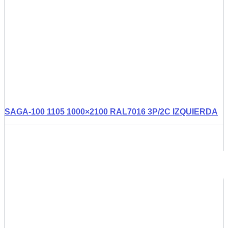
SAGA-100 1105 1000×2100 RAL7016 3P/2C IZQUIERDA