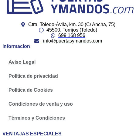
Ctra. Toledo-Ávila, km. 30 (C/ Ancha, 75)
45500, Torrijos (Toledo)
699 168 956
info@puertasymandos.com
Informacion
Aviso Legal
Política de privacidad
Política de Cookies
Condiciones de venta y uso
Términos y Condiciones
VENTAJAS ESPECIALES