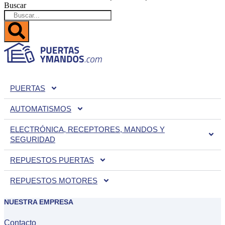
Buscar
PUERTAS
AUTOMATISMOS
ELECTRÓNICA, RECEPTORES, MANDOS Y
SEGURIDAD
REPUESTOS PUERTAS
REPUESTOS MOTORES
NUESTRA EMPRESA
Contacto