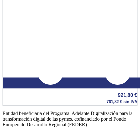
921,80
€
761,82
€
sin IVA
Entidad beneficiaria del Programa Adelante Digitalización para la
transformación digital de las pymes, cofinanciado por el Fondo
Europeo de Desarrollo Regional (FEDER)