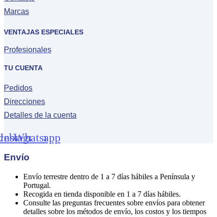
Marcas
VENTAJAS ESPECIALES
Profesionales
TU CUENTA
Pedidos
Direcciones
Detalles de la cuenta
cebook
Instagram
Whatsapp
Envío
Envío terrestre dentro de 1 a 7 días hábiles a Península y
Portugal.
Recogida en tienda disponible en 1 a 7 días hábiles.
Consulte las preguntas frecuentes sobre envíos para obtener
detalles sobre los métodos de envío, los costos y los tiempos