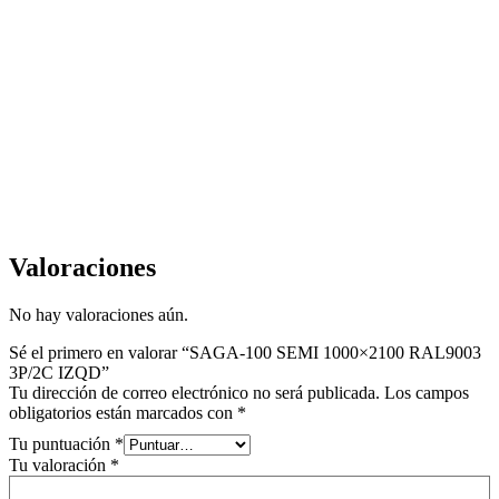
Valoraciones
No hay valoraciones aún.
Sé el primero en valorar “SAGA-100 SEMI 1000×2100 RAL9003
3P/2C IZQD”
Tu dirección de correo electrónico no será publicada.
Los campos
obligatorios están marcados con
*
Tu puntuación
*
Tu valoración
*