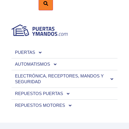
PUERTAS
AUTOMATISMOS
ELECTRÓNICA, RECEPTORES, MANDOS Y
SEGURIDAD
REPUESTOS PUERTAS
REPUESTOS MOTORES