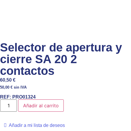
Selector de apertura y
cierre SA 20 2
contactos
60,50
€
50,00
€
sin IVA
REF:
PRO01324
Añadir al carrito
Añadir a mi lista de deseos