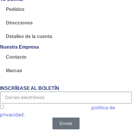
Pedidos
Direcciones
Detalles de la cuenta
Nuestra Empresa
Contacto
Marcas
INSCRÍBASE AL BOLETÍN
Acepto las condiciones generales y la
política de
privacidad.
Enviar