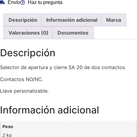
Envío
Haz tu pregunta
Descripción
Información adicional
Marca
Valoraciones (0)
Documentos
Descripción
Selector de apertura y cierre SA 20 de dos contactos.
Contactos NO/NC.
Llave personalizable.
Información adicional
Peso
2 kg