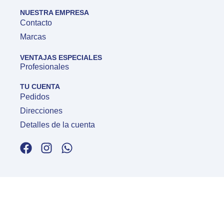
NUESTRA EMPRESA
Contacto
Marcas
VENTAJAS ESPECIALES
Profesionales
TU CUENTA
Pedidos
Direcciones
Detalles de la cuenta