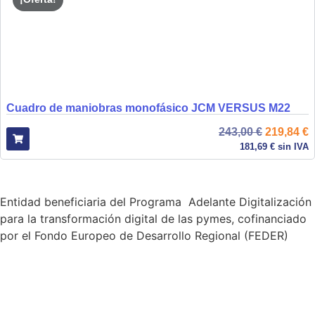
Cuadro de maniobras monofásico JCM VERSUS M22
243,00
€
219,84
€
181,69
€
sin IVA
Entidad beneficiaria del Programa Adelante Digitalización
para la transformación digital de las pymes, cofinanciado
por el Fondo Europeo de Desarrollo Regional (FEDER)