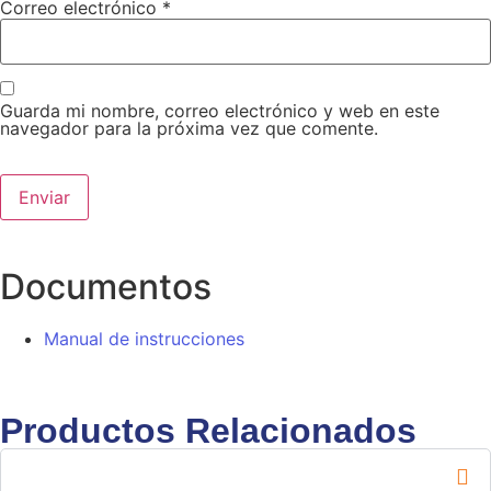
Correo electrónico
*
Guarda mi nombre, correo electrónico y web en este
navegador para la próxima vez que comente.
Documentos
Manual de instrucciones
Productos Relacionados