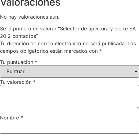
Valoraciones
No hay valoraciones aún.
Sé el primero en valorar “Selector de apertura y cierre SA
20 2 contactos”
Tu dirección de correo electrónico no será publicada.
Los
campos obligatorios están marcados con
*
Tu puntuación
*
Tu valoración
*
Nombre
*