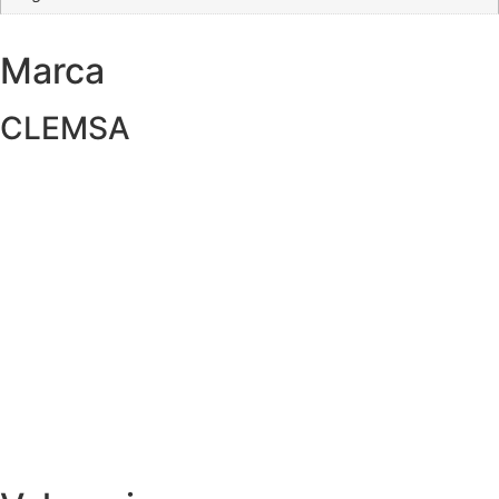
Marca
CLEMSA