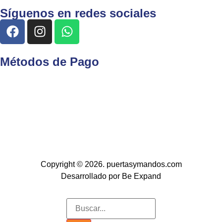
Síguenos en redes sociales
Métodos de Pago
Copyright © 2026. puertasymandos.com
Desarrollado por Be Expand