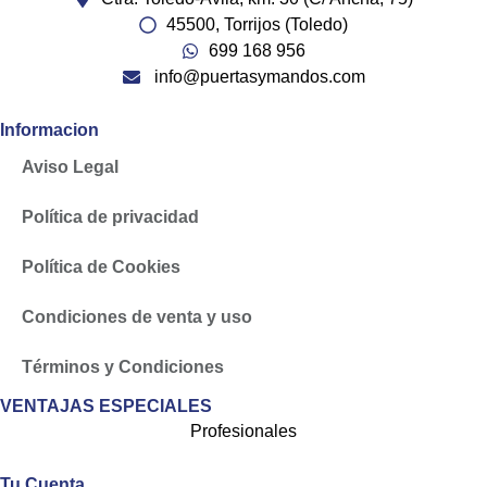
45500, Torrijos (Toledo)
699 168 956
info@puertasymandos.com
Informacion
Aviso Legal
Política de privacidad
Política de Cookies
Condiciones de venta y uso
Términos y Condiciones
VENTAJAS ESPECIALES
Profesionales
Tu Cuenta