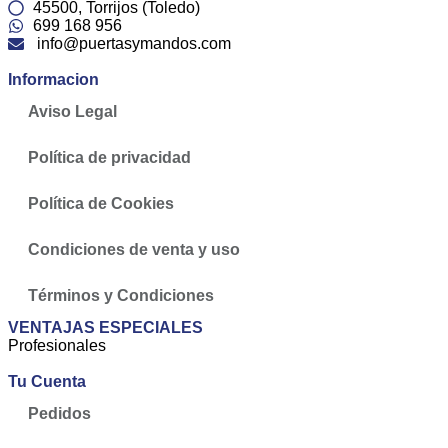
45500, Torrijos (Toledo)
699 168 956
info@puertasymandos.com
Informacion
Aviso Legal
Política de privacidad
Política de Cookies
Condiciones de venta y uso
Términos y Condiciones
VENTAJAS ESPECIALES
Profesionales
Tu Cuenta
Pedidos