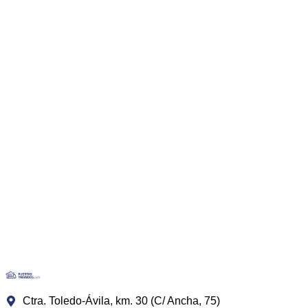
Ctra. Toledo-Ávila, km. 30 (C/ Ancha, 75)