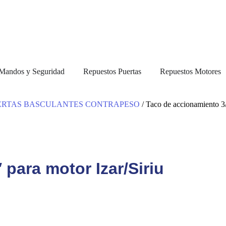
, Mandos y Seguridad
Repuestos Puertas
Repuestos Motores
ERTAS BASCULANTES CONTRAPESO
/ Taco de accionamiento 3/
para motor Izar/Siriu