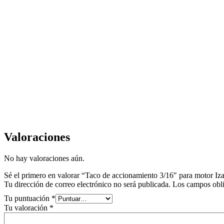
Valoraciones
No hay valoraciones aún.
Sé el primero en valorar “Taco de accionamiento 3/16″ para motor Iza
Tu dirección de correo electrónico no será publicada.
Los campos obli
Tu puntuación
*
Tu valoración
*