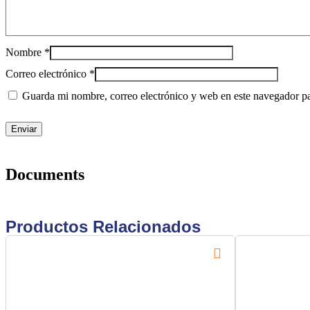
Nombre
*
Correo electrónico
*
Guarda mi nombre, correo electrónico y web en este navegador p
Documents
Productos Relacionados