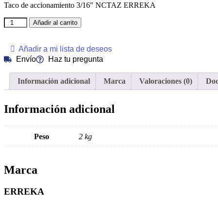
Taco de accionamiento 3/16″ NCTAZ ERREKA
Añadir al carrito
Añadir a mi lista de deseos
Envío
Haz tu pregunta
Información adicional
Marca
Valoraciones (0)
Do
Información adicional
Peso
2 kg
Marca
ERREKA