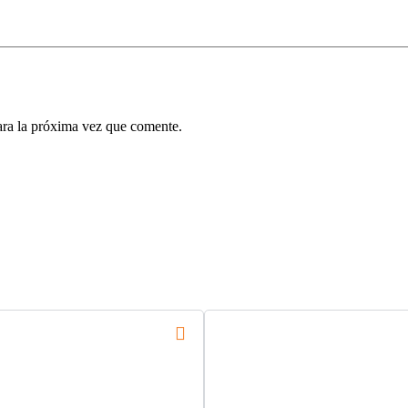
ara la próxima vez que comente.