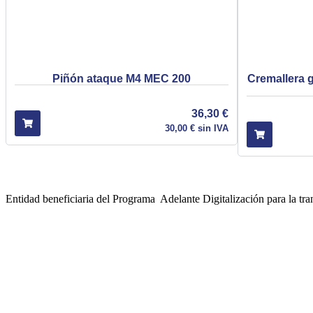
Piñón ataque M4 MEC 200
Cremallera 
36,30
€
30,00
€
sin IVA
Entidad beneficiaria del Programa Adelante Digitalización para la t