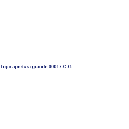
Tope apertura grande 00017-C-G.