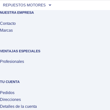
REPUESTOS MOTORES
NUESTRA EMPRESA
Contacto
Marcas
VENTAJAS ESPECIALES
Profesionales
TU CUENTA
Pedidos
Direcciones
Detalles de la cuenta