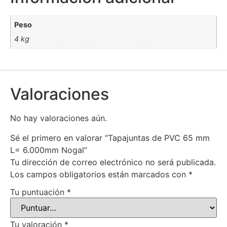
Peso
4 kg
Valoraciones
No hay valoraciones aún.
Sé el primero en valorar “Tapajuntas de PVC 65 mm
L= 6.000mm Nogal”
Tu dirección de correo electrónico no será publicada.
Los campos obligatorios están marcados con
*
Tu puntuación
*
Tu valoración
*