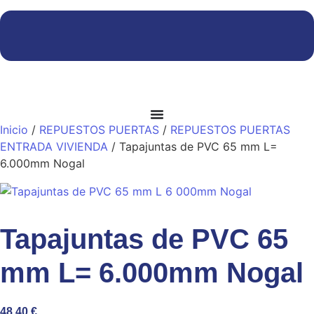
Inicio
/
REPUESTOS PUERTAS
/
REPUESTOS PUERTAS
ENTRADA VIVIENDA
/ Tapajuntas de PVC 65 mm L=
6.000mm Nogal
Tapajuntas de PVC 65
mm L= 6.000mm Nogal
48,40
€