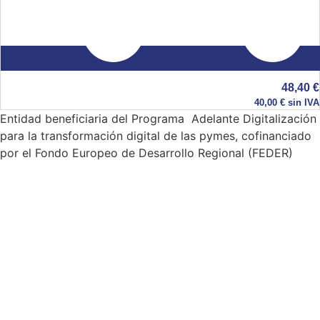
48,40
€
40,00
€
sin IVA
Entidad beneficiaria del Programa Adelante Digitalización
para la transformación digital de las pymes, cofinanciado
por el Fondo Europeo de Desarrollo Regional (FEDER)