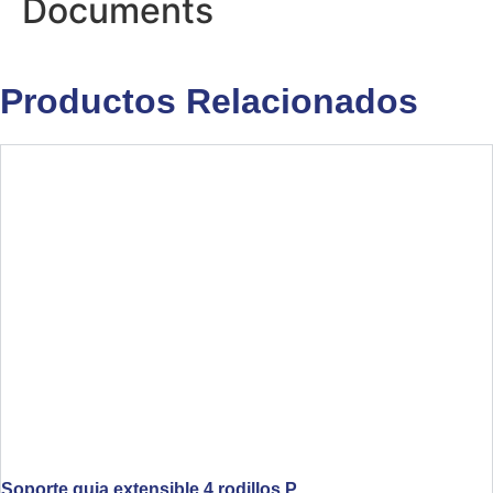
Documents
Productos Relacionados
Soporte guia extensible 4 rodillos P