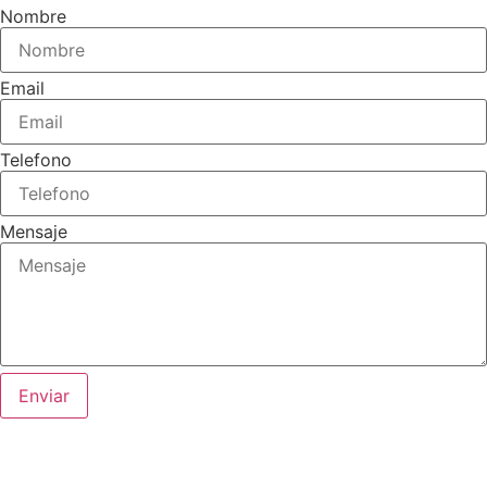
Nombre
Email
Telefono
Mensaje
Enviar