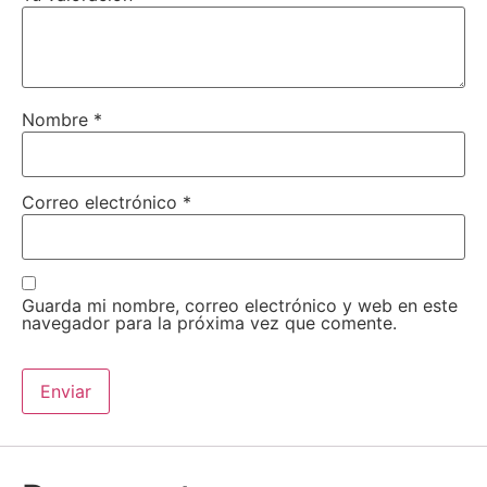
Nombre
*
Correo electrónico
*
Guarda mi nombre, correo electrónico y web en este
navegador para la próxima vez que comente.