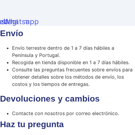
ebook
nstagram
Whatsapp
Envío
Envío terrestre dentro de 1 a 7 días hábiles a
Península y Portugal.
Recogida en tienda disponible en 1 a 7 días hábiles.
Consulte las preguntas frecuentes sobre envíos para
obtener detalles sobre los métodos de envío, los
costos y los tiempos de entregas.
Devoluciones y cambios
Contacte con nosotros por correo electrónico.
Haz tu pregunta