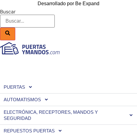
Desarrollado por Be Expand
Buscar
PUERTAS
AUTOMATISMOS
ELECTRÓNICA, RECEPTORES, MANDOS Y
SEGURIDAD
REPUESTOS PUERTAS