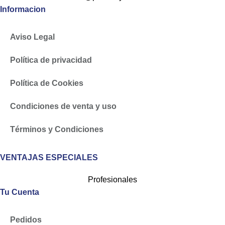
Informacion
Aviso Legal
Política de privacidad
Política de Cookies
Condiciones de venta y uso
Términos y Condiciones
VENTAJAS ESPECIALES
Profesionales
Tu Cuenta
Pedidos