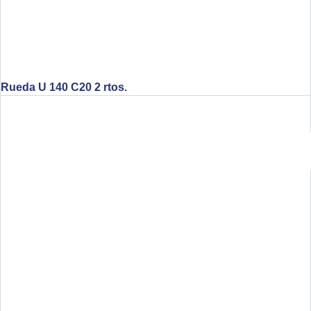
Rueda U 140 C20 2 rtos.