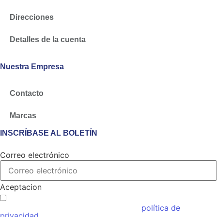
Direcciones
Detalles de la cuenta
Nuestra Empresa
Contacto
Marcas
INSCRÍBASE AL BOLETÍN
Correo electrónico
Aceptacion
Acepto las condiciones generales y la
política de
privacidad.