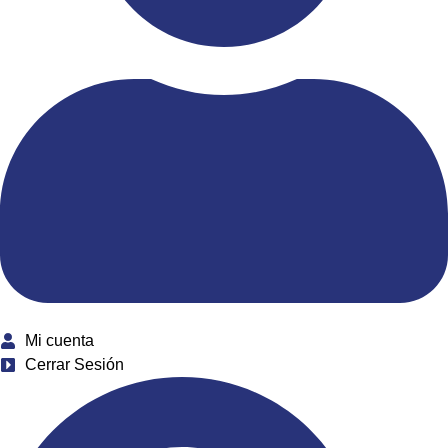
Mi cuenta
Cerrar Sesión