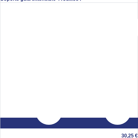
30,25
€