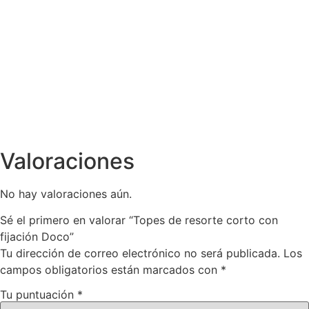
Valoraciones
No hay valoraciones aún.
Sé el primero en valorar “Topes de resorte corto con
fijación Doco”
Tu dirección de correo electrónico no será publicada.
Los
campos obligatorios están marcados con
*
Tu puntuación
*