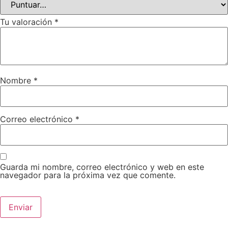
Tu valoración
*
Nombre
*
Correo electrónico
*
Guarda mi nombre, correo electrónico y web en este
navegador para la próxima vez que comente.