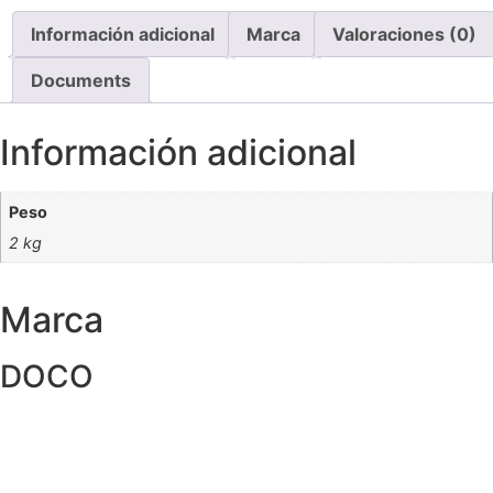
Información adicional
Marca
Valoraciones (0)
Documents
Información adicional
Peso
2 kg
Marca
DOCO