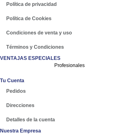
Política de privacidad
Política de Cookies
Condiciones de venta y uso
Términos y Condiciones
VENTAJAS ESPECIALES
Profesionales
Tu Cuenta
Pedidos
Direcciones
Detalles de la cuenta
Nuestra Empresa