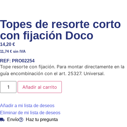
Topes de resorte corto
con fijación Doco
14,20
€
11,74
€
sin IVA
REF:
PRO02254
Tope resorte con fijación. Para montar directamente en la
guía encombinación con el art. 25327. Universal.
Añadir al carrito
Añadir a mi lista de deseos
Eliminar de mi lista de deseos
Envío
Haz tu pregunta