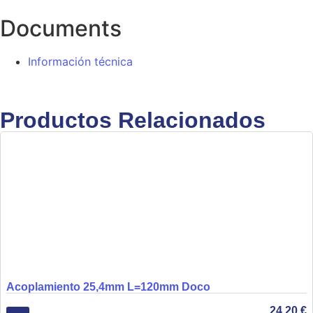
Documents
Información técnica
Productos Relacionados
Acoplamiento 25,4mm L=120mm Doco
24,20
€