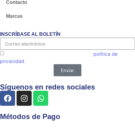
Contacto
Marcas
INSCRÍBASE AL BOLETÍN
Acepto las condiciones generales y la
política de
privacidad.
Enviar
Síguenos en redes sociales
Métodos de Pago