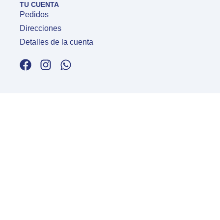
TU CUENTA
Pedidos
Direcciones
Detalles de la cuenta