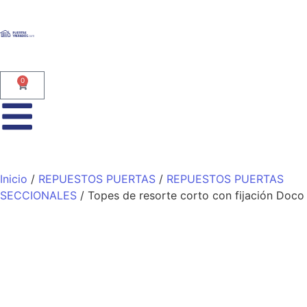
0
Inicio
/
REPUESTOS PUERTAS
/
REPUESTOS PUERTAS
SECCIONALES
/ Topes de resorte corto con fijación Doco