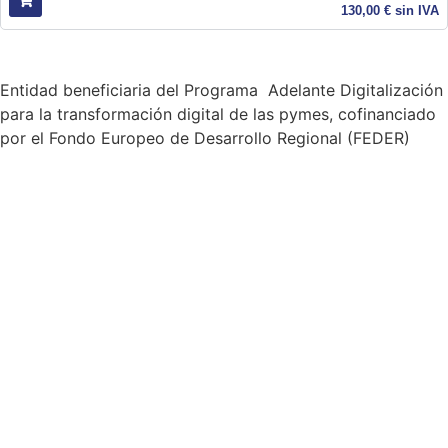
130,00
€
sin IVA
Entidad beneficiaria del Programa Adelante Digitalización
para la transformación digital de las pymes, cofinanciado
por el Fondo Europeo de Desarrollo Regional (FEDER)