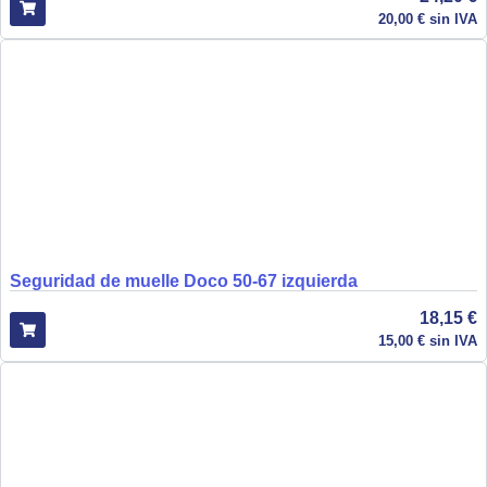
20,00
€
sin IVA
Seguridad de muelle Doco 50-67 izquierda
18,15
€
15,00
€
sin IVA