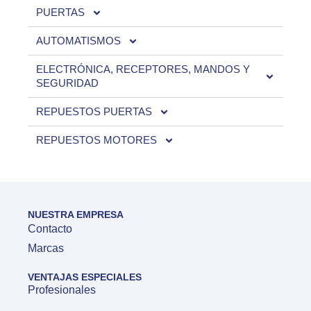
PUERTAS
AUTOMATISMOS
ELECTRÓNICA, RECEPTORES, MANDOS Y
SEGURIDAD
REPUESTOS PUERTAS
REPUESTOS MOTORES
NUESTRA EMPRESA
Contacto
Marcas
VENTAJAS ESPECIALES
Profesionales