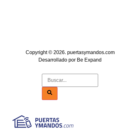
Copyright © 2026. puertasymandos.com
Desarrollado por Be Expand