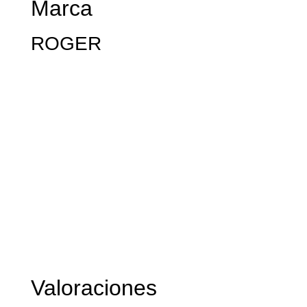
Marca
ROGER
Valoraciones