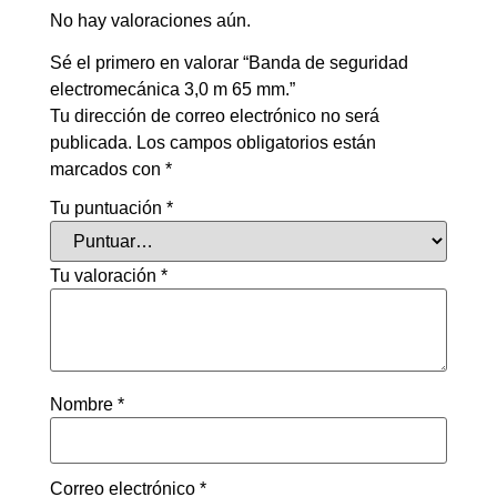
No hay valoraciones aún.
Sé el primero en valorar “Banda de seguridad
electromecánica 3,0 m 65 mm.”
Tu dirección de correo electrónico no será
publicada.
Los campos obligatorios están
marcados con
*
Tu puntuación
*
Tu valoración
*
Nombre
*
Correo electrónico
*