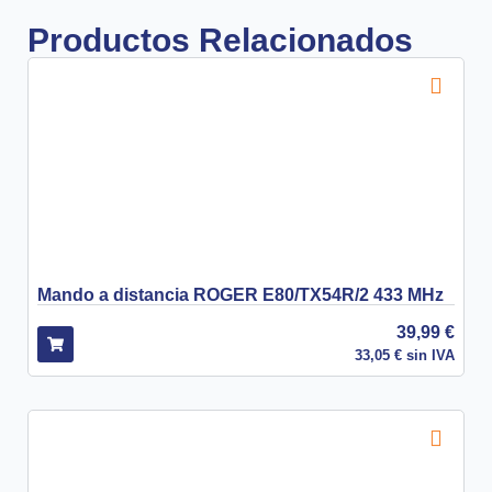
Productos Relacionados
Mando a distancia ROGER E80/TX54R/2 433 MHz
39,99
€
33,05
€
sin IVA