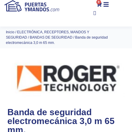
0
Inicio
/
ELECTRÓNICA, RECEPTORES, MANDOS Y
SEGURIDAD
/
BANDAS DE SEGURIDAD
/ Banda de seguridad
electromecánica 3,0 m 65 mm.
Banda de seguridad
electromecánica 3,0 m 65
mm.