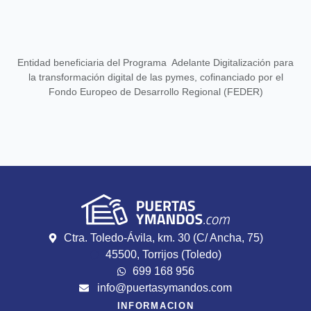
Entidad beneficiaria del Programa Adelante Digitalización para
la transformación digital de las pymes, cofinanciado por el
Fondo Europeo de Desarrollo Regional (FEDER)
Ctra. Toledo-Ávila, km. 30 (C/ Ancha, 75)
45500, Torrijos (Toledo)
699 168 956
info@puertasymandos.com
INFORMACION