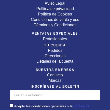
Aviso Legal
Política de privacidad
Política de Cookies
Condiciones de venta y uso
Términos y Condiciones
VENTAJAS ESPECIALES
Profesionales
TU CUENTA
Pedidos
Direcciones
Detalles de la cuenta
NUESTRA EMPRESA
Contacto
Marcas
INSCRÍBASE AL BOLETÍN
Acepto las condiciones generales y la
política de