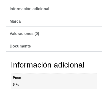
Información adicional
Marca
Valoraciones (0)
Documents
Información adicional
Peso
5 kg