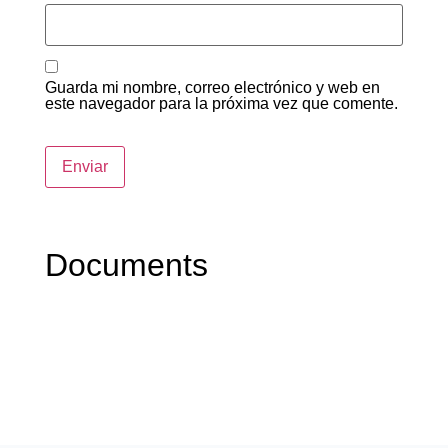
Guarda mi nombre, correo electrónico y web en
este navegador para la próxima vez que comente.
Documents