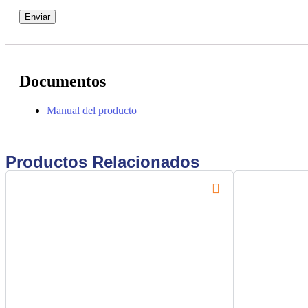
Documentos
Manual del producto
Productos Relacionados