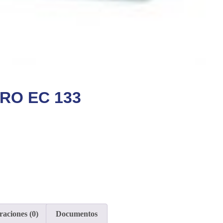
IRO EC 133
raciones (0)
Documentos