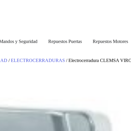
, Mandos y Seguridad
Repuestos Puertas
Repuestos Motores
DAD
/
ELECTROCERRADURAS
/ Electrocerradura CLEMSA VIR