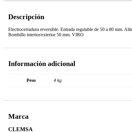
Descripción
Electrocerradura reversible. Entrada regulable de 50 a 80 mm. Al
Bombillo interior/exterior 50 mm. VIRO
Información adicional
Peso
4 kg
Marca
CLEMSA