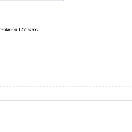
imentación 12V ac/cc.