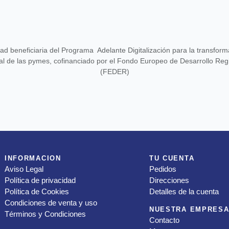
ad beneficiaria del Programa Adelante Digitalización para la transform
tal de las pymes, cofinanciado por el Fondo Europeo de Desarrollo Reg
(FEDER)
INFORMACION
TU CUENTA
Aviso Legal
Pedidos
Política de privacidad
Direcciones
Política de Cookies
Detalles de la cuenta
Condiciones de venta y uso
NUESTRA EMPRES
Términos y Condiciones
Contacto