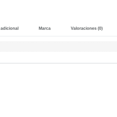
 adicional
Marca
Valoraciones (0)