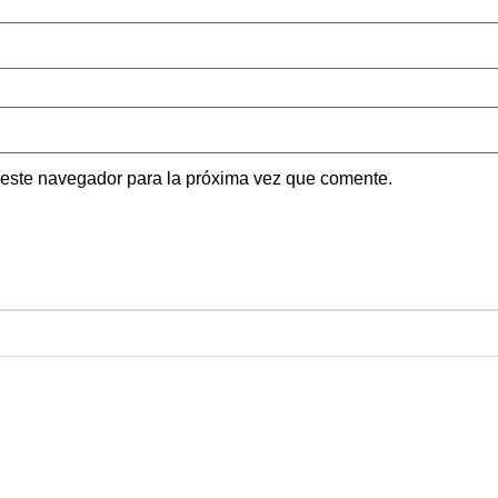
 este navegador para la próxima vez que comente.