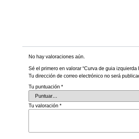
No hay valoraciones aún.
Sé el primero en valorar “Curva de guia izquierd
Tu dirección de correo electrónico no será publica
Tu puntuación
*
Tu valoración
*