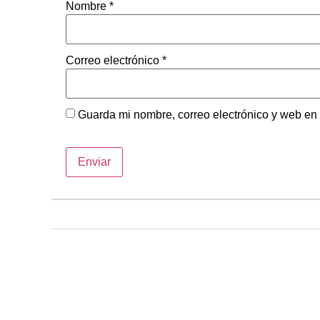
Nombre
*
Correo electrónico
*
Guarda mi nombre, correo electrónico y web en