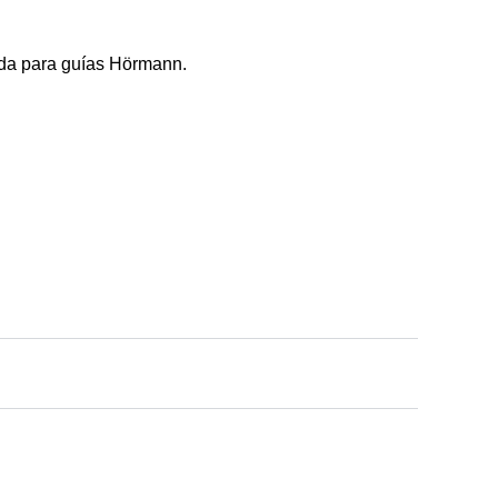
rda para guías Hörmann.