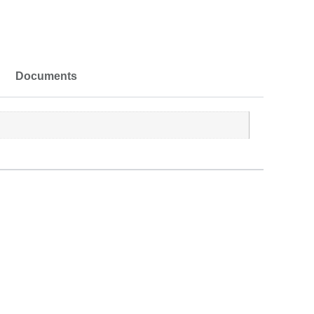
Documents