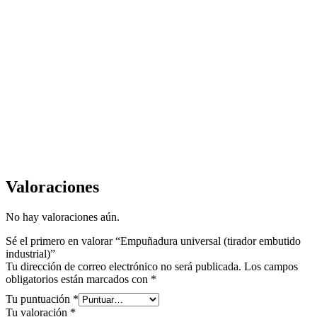
Valoraciones
No hay valoraciones aún.
Sé el primero en valorar “Empuñadura universal (tirador embutido
industrial)”
Tu dirección de correo electrónico no será publicada.
Los campos
obligatorios están marcados con
*
Tu puntuación
*
Tu valoración
*