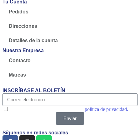
Tu Cuenta
Pedidos
Direcciones
Detalles de la cuenta
Nuestra Empresa
Contacto
Marcas
INSCRÍBASE AL BOLETÍN
Acepto las condiciones generales y la
política de privacidad.
Enviar
Síguenos en redes sociales