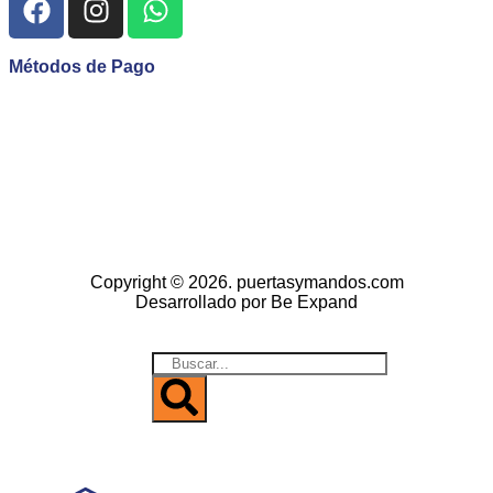
Métodos de Pago
Copyright © 2026. puertasymandos.com
Desarrollado por Be Expand