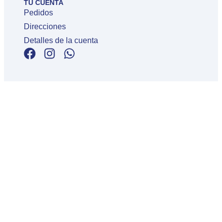
TU CUENTA
Pedidos
Direcciones
Detalles de la cuenta