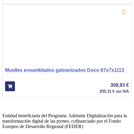
Muelles ensamblados galvanizados Doco 67x7x1113
308,93
€
255,31
€
sin IVA
Entidad beneficiaria del Programa Adelante Digitalización para la
transformación digital de las pymes, cofinanciado por el Fondo
Europeo de Desarrollo Regional (FEDER)