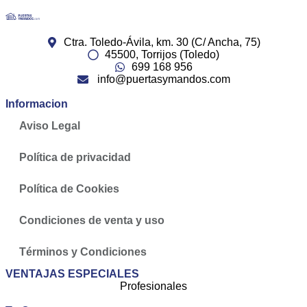
Ctra. Toledo-Ávila, km. 30 (C/ Ancha, 75)
45500, Torrijos (Toledo)
699 168 956
info@puertasymandos.com
Informacion
Aviso Legal
Política de privacidad
Política de Cookies
Condiciones de venta y uso
Términos y Condiciones
VENTAJAS ESPECIALES
Profesionales