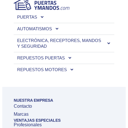
PUERTAS
AUTOMATISMOS
ELECTRÓNICA, RECEPTORES, MANDOS
Y SEGURIDAD
REPUESTOS PUERTAS
REPUESTOS MOTORES
NUESTRA EMPRESA
Contacto
Marcas
VENTAJAS ESPECIALES
Profesionales