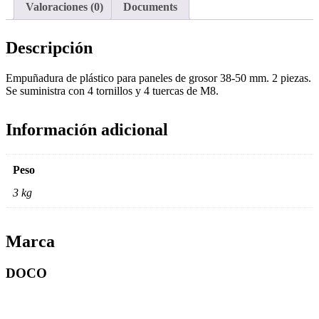
Valoraciones (0)
Documents
Descripción
Empuñadura de plástico para paneles de grosor 38-50 mm. 2 piezas.
Se suministra con 4 tornillos y 4 tuercas de M8.
Información adicional
Peso
3 kg
Marca
DOCO