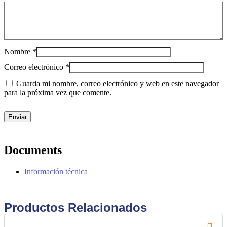
Nombre
*
Correo electrónico
*
Guarda mi nombre, correo electrónico y web en este navegador
para la próxima vez que comente.
Documents
Información técnica
Productos Relacionados