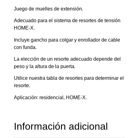
Juego de muelles de extensión.
Adecuado para el sistema de resortes de tensión
HOME-X.
Incluye gancho para colgar y enrollador de cable
con funda.
La elección de un resorte adecuado depende del
peso y la altura de la puerta.
Utilice nuestra tabla de resortes para determinar el
resorte.
Aplicación: residencial, HOME-X.
Información adicional