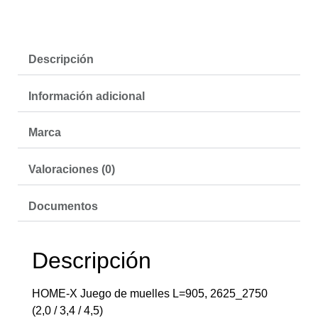
Descripción
Información adicional
Marca
Valoraciones (0)
Documentos
Descripción
HOME-X Juego de muelles L=905, 2625_2750
(2,0 / 3,4 / 4,5)