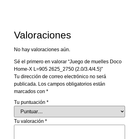
Valoraciones
No hay valoraciones aún.
Sé el primero en valorar “Juego de muelles Doco
Home-X L=905 2625_2750 (2.0/3.4/4.5)”
Tu dirección de correo electrónico no será
publicada.
Los campos obligatorios están
marcados con
*
Tu puntuación
*
Tu valoración
*