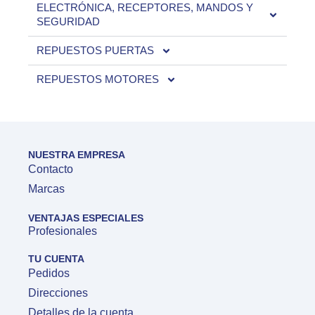
ELECTRÓNICA, RECEPTORES, MANDOS Y
SEGURIDAD
REPUESTOS PUERTAS
REPUESTOS MOTORES
NUESTRA EMPRESA
Contacto
Marcas
VENTAJAS ESPECIALES
Profesionales
TU CUENTA
Pedidos
Direcciones
Detalles de la cuenta