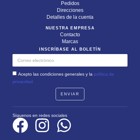
Pedidos
Direcciones
Detalles de la cuenta
NUESTRA EMPRESA
Contacto
Marcas
INSCRÍBASE AL BOLETÍN
Acepto las condiciones generales y la
política de
privacidad.
ENVIAR
Síguenos en redes sociales