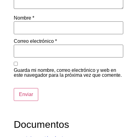
Nombre
*
Correo electrónico
*
Guarda mi nombre, correo electrónico y web en
este navegador para la próxima vez que comente.
Documentos