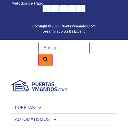
Métodos de Pago
Copyright © 2026. puertasymandos.com
Desarrollado por Be Expand
PUERTAS
AUTOMATISMOS