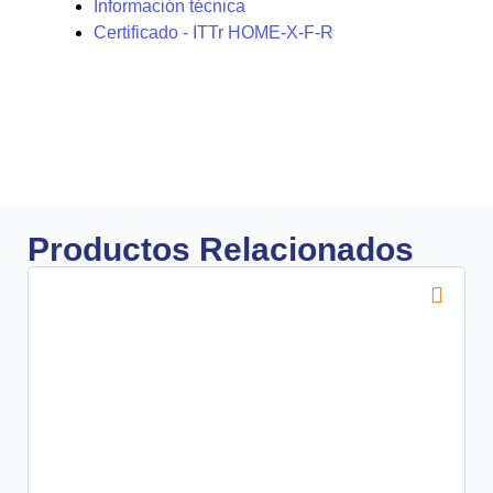
Información técnica
Certificado - ITTr HOME-X-F-R
Productos Relacionados