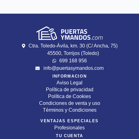
Ctra. Toledo-Ávila, km. 30 (C/ Ancha, 75)
45500, Torrijos (Toledo)
699 168 956
info@puertasymandos.com
INFORMACION
Aviso Legal
Política de privacidad
Política de Cookies
Condiciones de venta y uso
Términos y Condiciones
VENTAJAS ESPECIALES
Profesionales
TU CUENTA