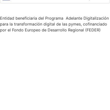
Entidad beneficiaria del Programa Adelante Digitalización
para la transformación digital de las pymes, cofinanciado
por el Fondo Europeo de Desarrollo Regional (FEDER)