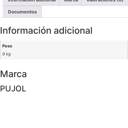
Documentos
Información adicional
Peso
9 kg
Marca
PUJOL