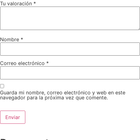
Tu valoración
*
Nombre
*
Correo electrónico
*
Guarda mi nombre, correo electrónico y web en este
navegador para la próxima vez que comente.