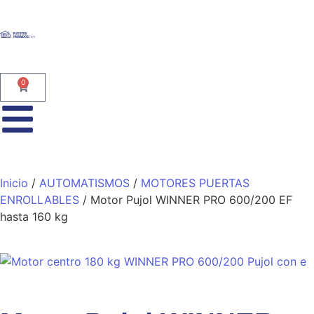
0
Inicio
/
AUTOMATISMOS
/
MOTORES PUERTAS
ENROLLABLES
/ Motor Pujol WINNER PRO 600/200 EF
hasta 160 kg