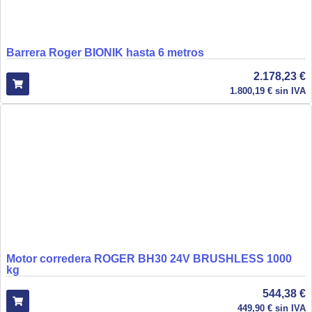
Barrera Roger BIONIK hasta 6 metros
2.178,23
€
1.800,19
€
sin IVA
Motor corredera ROGER BH30 24V BRUSHLESS 1000
kg
544,38
€
449,90
€
sin IVA