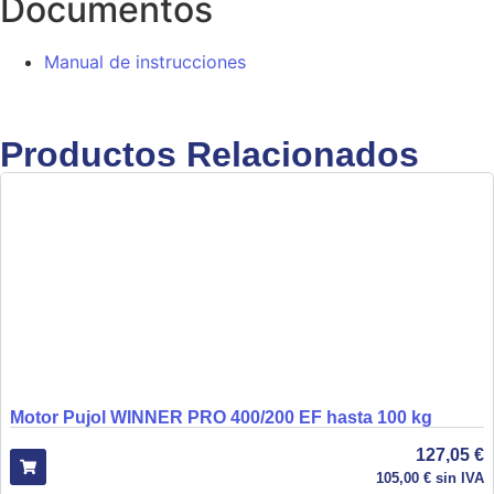
Documentos
Manual de instrucciones
Productos Relacionados
Motor Pujol WINNER PRO 400/200 EF hasta 100 kg
127,05
€
105,00
€
sin IVA