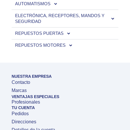
AUTOMATISMOS
ELECTRÓNICA, RECEPTORES, MANDOS Y
SEGURIDAD
REPUESTOS PUERTAS
REPUESTOS MOTORES
NUESTRA EMPRESA
Contacto
Marcas
VENTAJAS ESPECIALES
Profesionales
TU CUENTA
Pedidos
Direcciones
Detalles de la cuenta