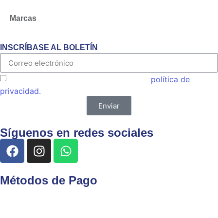
Marcas
INSCRÍBASE AL BOLETÍN
Acepto las condiciones generales y la
política de
privacidad.
Enviar
Síguenos en redes sociales
Métodos de Pago