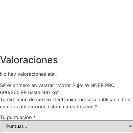
Valoraciones
No hay valoraciones aún.
Sé el primero en valorar “Motor Pujol WINNER PRO
600/200 EF hasta 160 kg”
Tu dirección de correo electrónico no será publicada.
Los
campos obligatorios están marcados con
*
Tu puntuación
*