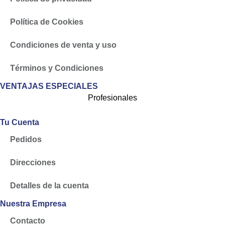
Política de Cookies
Condiciones de venta y uso
Términos y Condiciones
VENTAJAS ESPECIALES
Profesionales
Tu Cuenta
Pedidos
Direcciones
Detalles de la cuenta
Nuestra Empresa
Contacto