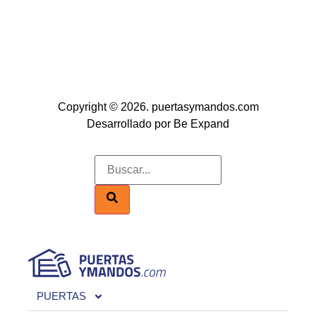
Copyright © 2026. puertasymandos.com
Desarrollado por Be Expand
PUERTAS