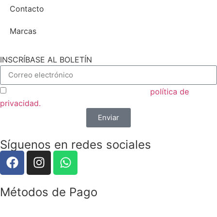
Contacto
Marcas
INSCRÍBASE AL BOLETÍN
Acepto las condiciones generales y la
política de
privacidad.
Enviar
Síguenos en redes sociales
Métodos de Pago