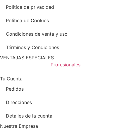
Política de privacidad
Política de Cookies
Condiciones de venta y uso
Términos y Condiciones
VENTAJAS ESPECIALES
Profesionales
Tu Cuenta
Pedidos
Direcciones
Detalles de la cuenta
Nuestra Empresa