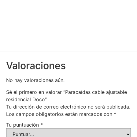
Valoraciones
No hay valoraciones aún.
Sé el primero en valorar “Paracaídas cable ajustable
residencial Doco”
Tu dirección de correo electrónico no será publicada.
Los campos obligatorios están marcados con
*
Tu puntuación
*