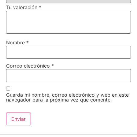
Tu valoración
*
Nombre
*
Correo electrónico
*
Guarda mi nombre, correo electrónico y web en este
navegador para la próxima vez que comente.