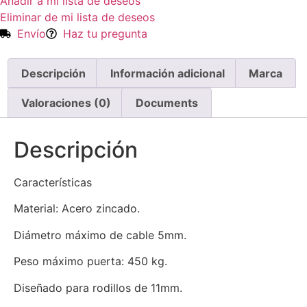
Añadir a mi lista de deseos
Eliminar de mi lista de deseos
Envío
Haz tu pregunta
Descripción
Información adicional
Marca
Valoraciones (0)
Documents
Descripción
Características
Material: Acero zincado.
Diámetro máximo de cable 5mm.
Peso máximo puerta: 450 kg.
Diseñado para rodillos de 11mm.