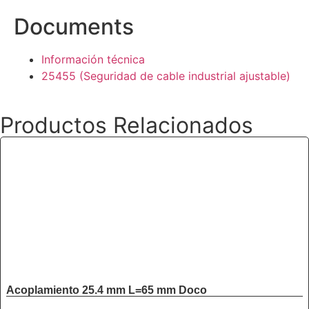
Documents
Información técnica
25455 (Seguridad de cable industrial ajustable)
Productos Relacionados
Acoplamiento 25.4 mm L=65 mm Doco