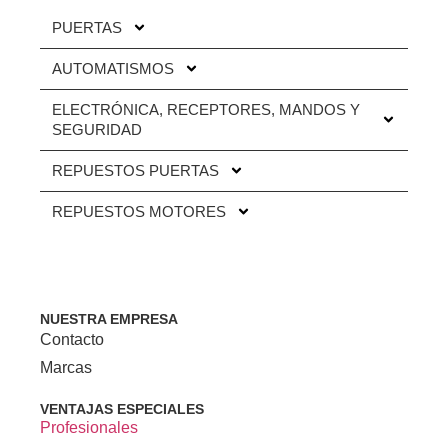
PUERTAS
AUTOMATISMOS
ELECTRÓNICA, RECEPTORES, MANDOS Y
SEGURIDAD
REPUESTOS PUERTAS
REPUESTOS MOTORES
NUESTRA EMPRESA
Contacto
Marcas
VENTAJAS ESPECIALES
Profesionales