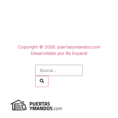
Copyright © 2026. puertasymandos.com
Desarrollado por Be Expand