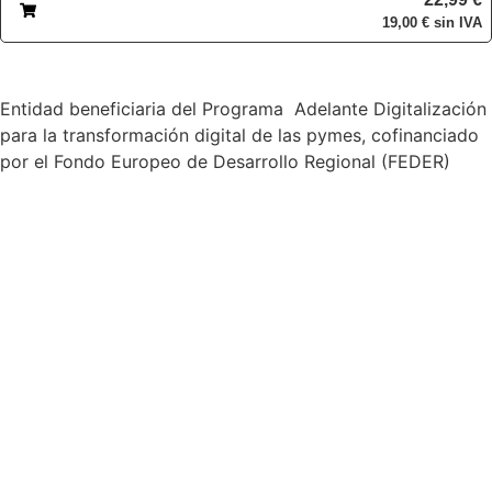
19,00
€
sin IVA
Entidad beneficiaria del Programa Adelante Digitalización
para la transformación digital de las pymes, cofinanciado
por el Fondo Europeo de Desarrollo Regional (FEDER)