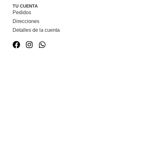
TU CUENTA
Pedidos
Direcciones
Detalles de la cuenta