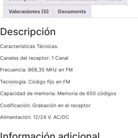
Valoraciones (0)
Documents
Descripción
Características Técnicas:
Canales del receptor: 1 Canal
Frecuencia: 868,35 MHz en FM
Tecnología: Código fijo en FM
Capacidad de memoria: Memoria de 650 códigos
Codificación: Grabación en el receptor
Alimentación: 12/24 V. AC/DC
Información adicional