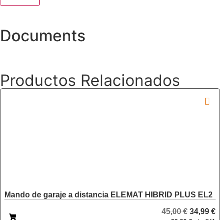
Documents
Productos Relacionados
¡Oferta!
Mando de garaje a distancia ELEMAT HIBRID PLUS EL2
45,00
€
34,99
€