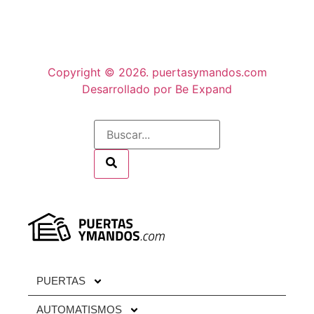
Copyright © 2026. puertasymandos.com
Desarrollado por Be Expand
PUERTAS
AUTOMATISMOS