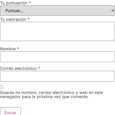
Tu puntuación
*
Tu valoración
*
Nombre
*
Correo electrónico
*
Guarda mi nombre, correo electrónico y web en este
navegador para la próxima vez que comente.