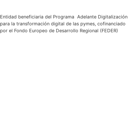
Entidad beneficiaria del Programa Adelante Digitalización
para la transformación digital de las pymes, cofinanciado
por el Fondo Europeo de Desarrollo Regional (FEDER)