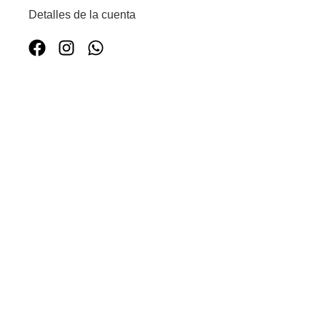
Detalles de la cuenta