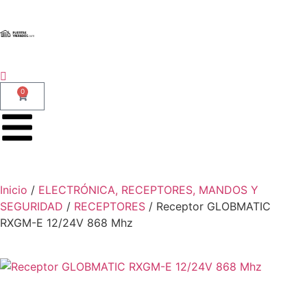
0
Inicio
/
ELECTRÓNICA, RECEPTORES, MANDOS Y
SEGURIDAD
/
RECEPTORES
/ Receptor GLOBMATIC
RXGM-E 12/24V 868 Mhz