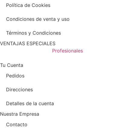
Política de Cookies
Condiciones de venta y uso
Términos y Condiciones
VENTAJAS ESPECIALES
Profesionales
Tu Cuenta
Pedidos
Direcciones
Detalles de la cuenta
Nuestra Empresa
Contacto