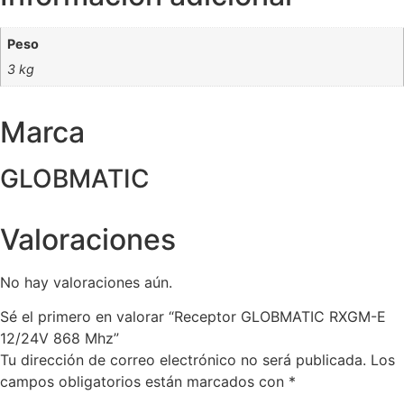
Peso
3 kg
Marca
GLOBMATIC
Valoraciones
No hay valoraciones aún.
Sé el primero en valorar “Receptor GLOBMATIC RXGM-E
12/24V 868 Mhz”
Tu dirección de correo electrónico no será publicada.
Los
campos obligatorios están marcados con
*