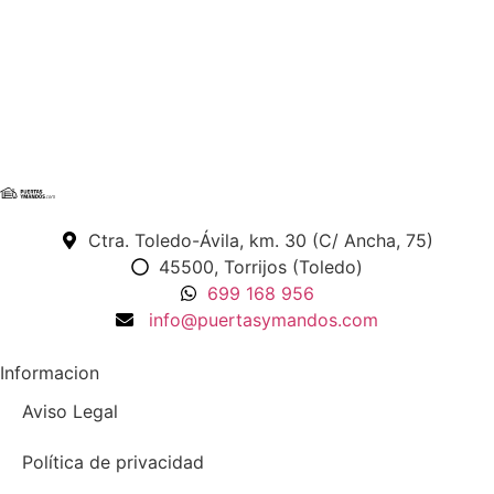
Ctra. Toledo-Ávila, km. 30 (C/ Ancha, 75)
45500, Torrijos (Toledo)
699 168 956
info@puertasymandos.com
Informacion
Aviso Legal
Política de privacidad