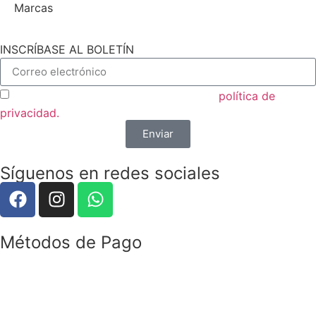
Marcas
INSCRÍBASE AL BOLETÍN
Acepto las condiciones generales y la
política de
privacidad.
Enviar
Síguenos en redes sociales
Métodos de Pago