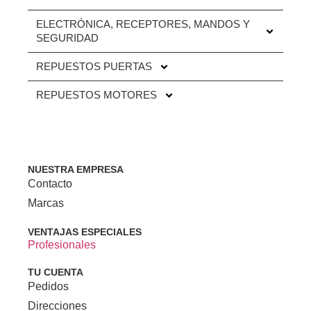
ELECTRÓNICA, RECEPTORES, MANDOS Y
SEGURIDAD
REPUESTOS PUERTAS
REPUESTOS MOTORES
NUESTRA EMPRESA
Contacto
Marcas
VENTAJAS ESPECIALES
Profesionales
TU CUENTA
Pedidos
Direcciones