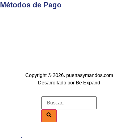
Métodos de Pago
Copyright © 2026. puertasymandos.com
Desarrollado por Be Expand