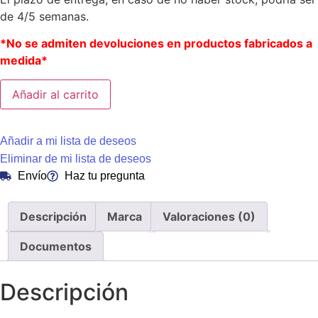
de 4/5 semanas.
*No se admiten devoluciones en productos fabricados a
medida*
Añadir al carrito
Añadir a mi lista de deseos
Eliminar de mi lista de deseos
Envío
Haz tu pregunta
Descripción
Marca
Valoraciones (0)
Documentos
Descripción