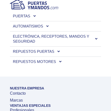
PUERTAS
AUTOMATISMOS
ELECTRÓNICA, RECEPTORES, MANDOS Y
SEGURIDAD
REPUESTOS PUERTAS
REPUESTOS MOTORES
NUESTRA EMPRESA
Contacto
Marcas
VENTAJAS ESPECIALES
Profesionales