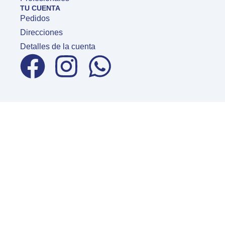
TU CUENTA
Pedidos
Direcciones
Detalles de la cuenta