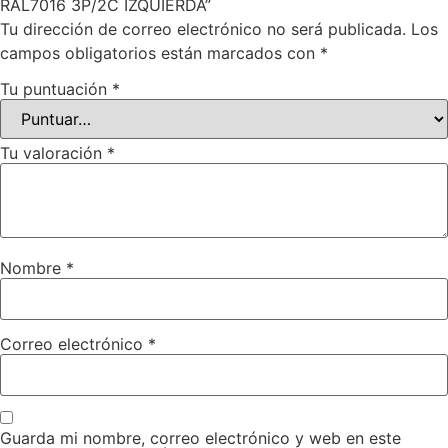
RAL7016 3P/2C IZQUIERDA”
Tu dirección de correo electrónico no será publicada.
Los
campos obligatorios están marcados con
*
Tu puntuación
*
Tu valoración
*
Nombre
*
Correo electrónico
*
Guarda mi nombre, correo electrónico y web en este