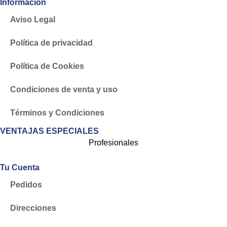
Informacion
Aviso Legal
Política de privacidad
Política de Cookies
Condiciones de venta y uso
Términos y Condiciones
VENTAJAS ESPECIALES
Profesionales
Tu Cuenta
Pedidos
Direcciones