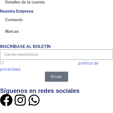
Detalles de la cuenta
Nuestra Empresa
Contacto
Marcas
INSCRÍBASE AL BOLETÍN
Acepto las condiciones generales y la
política de
privacidad.
Enviar
Síguenos en redes sociales