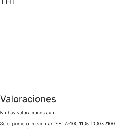
THT
Valoraciones
No hay valoraciones aún.
Sé el primero en valorar “SAGA-100 1105 1000×2100