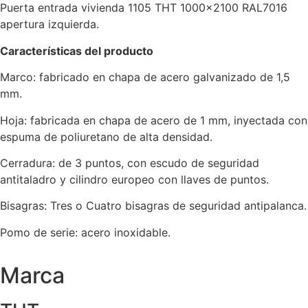
Puerta entrada vivienda 1105 THT 1000×2100 RAL7016
apertura izquierda.
Características del producto
Marco: fabricado en chapa de acero galvanizado de 1,5
mm.
Hoja: fabricada en chapa de acero de 1 mm, inyectada con
espuma de poliuretano de alta densidad.
Cerradura: de 3 puntos, con escudo de seguridad
antitaladro y cilindro europeo con llaves de puntos.
Bisagras: Tres o Cuatro bisagras de seguridad antipalanca.
Pomo de serie: acero inoxidable.
Marca