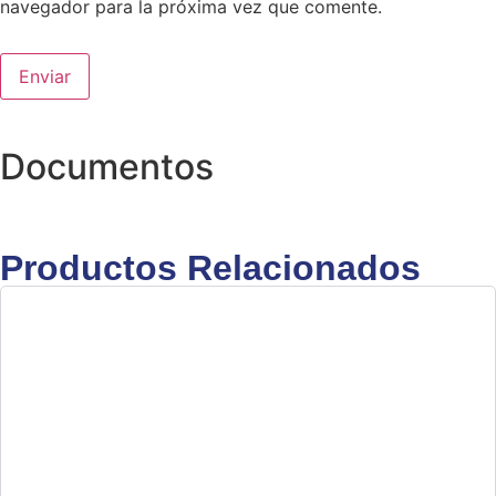
navegador para la próxima vez que comente.
Documentos
Productos Relacionados