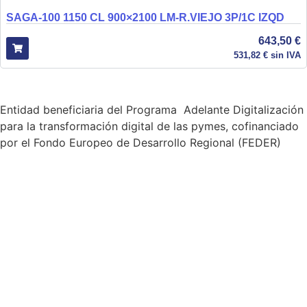
SAGA-100 1150 CL 900×2100 LM-R.VIEJO 3P/1C IZQD
643,50
€
531,82
€
sin IVA
Entidad beneficiaria del Programa Adelante Digitalización
para la transformación digital de las pymes, cofinanciado
por el Fondo Europeo de Desarrollo Regional (FEDER)