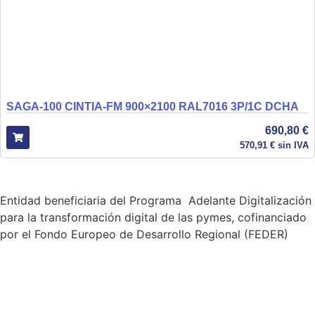
SAGA-100 CINTIA-FM 900×2100 RAL7016 3P/1C DCHA
690,80
€
570,91
€
sin IVA
Entidad beneficiaria del Programa Adelante Digitalización
para la transformación digital de las pymes, cofinanciado
por el Fondo Europeo de Desarrollo Regional (FEDER)