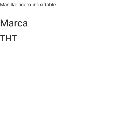
Manilla: acero inoxidable.
Marca
THT