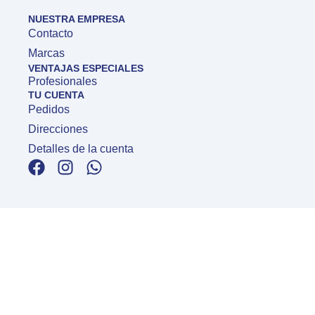
NUESTRA EMPRESA
Contacto
Marcas
VENTAJAS ESPECIALES
Profesionales
TU CUENTA
Pedidos
Direcciones
Detalles de la cuenta