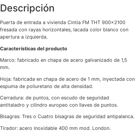
Descripción
Puerta de entrada a vivienda Cintia FM THT 900×2100
fresada con rayas horizontales, lacada color blanco con
apertura a izquierda.
Características del producto
Marco: fabricado en chapa de acero galvanizado de 1,5
mm.
Hoja: fabricada en chapa de acero de 1 mm, inyectada con
espuma de poliuretano de alta densidad.
Cerradura: de puntos, con escudo de seguridad
antitaladro y cilindro europeo con llaves de puntos.
Bisagras: Tres o Cuatro bisagras de seguridad antipalanca.
Tirador: acero inoxidable 400 mm mod. London.