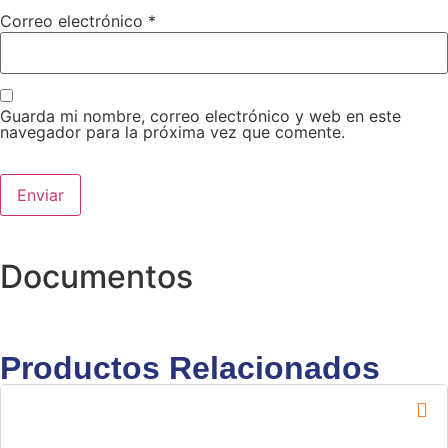
Correo electrónico
*
Guarda mi nombre, correo electrónico y web en este
navegador para la próxima vez que comente.
Documentos
Productos Relacionados