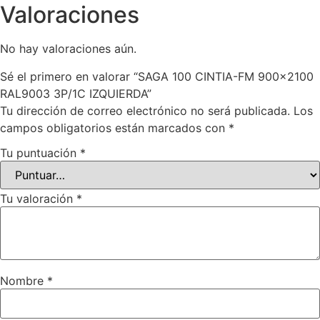
Valoraciones
No hay valoraciones aún.
Sé el primero en valorar “SAGA 100 CINTIA-FM 900×2100
RAL9003 3P/1C IZQUIERDA”
Tu dirección de correo electrónico no será publicada.
Los
campos obligatorios están marcados con
*
Tu puntuación
*
Tu valoración
*
Nombre
*