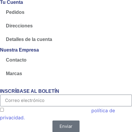
Tu Cuenta
Pedidos
Direcciones
Detalles de la cuenta
Nuestra Empresa
Contacto
Marcas
INSCRÍBASE AL BOLETÍN
Acepto las condiciones generales y la
política de
privacidad.
Enviar