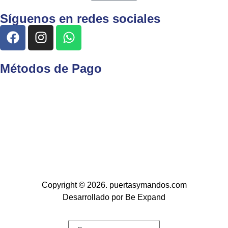
Síguenos en redes sociales
Métodos de Pago
Copyright © 2026. puertasymandos.com
Desarrollado por Be Expand