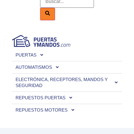
PUERTAS
AUTOMATISMOS
ELECTRÓNICA, RECEPTORES, MANDOS Y
SEGURIDAD
REPUESTOS PUERTAS
REPUESTOS MOTORES