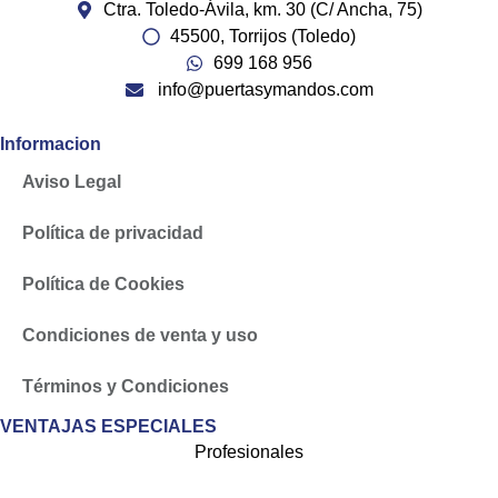
Ctra. Toledo-Ávila, km. 30 (C/ Ancha, 75)
45500, Torrijos (Toledo)
699 168 956
info@puertasymandos.com
Informacion
Aviso Legal
Política de privacidad
Política de Cookies
Condiciones de venta y uso
Términos y Condiciones
VENTAJAS ESPECIALES
Profesionales