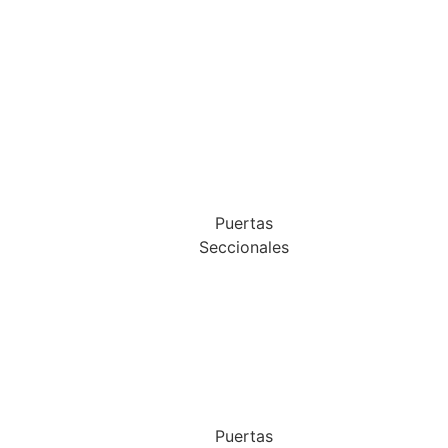
Puertas
Seccionales
Puertas