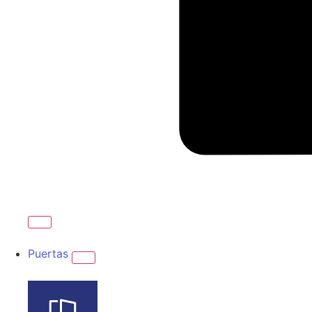
Puertas