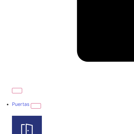
Puertas